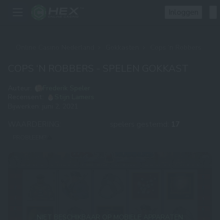
Inloggen
Online Casino Nederland
Gokkasten
Cops ‘n Robbers
COPS ‘N ROBBERS - SPELEN GOKKAST
Auteur:
Frederik Speler
Recensent:
Stijn Lamers
Bijwerken:
juni 2, 2021
WAARDERING:
spelers gestemd:
17
PROBLEEM?
NIET BESCHIKBAAR OP MOBIELE APPARATEN