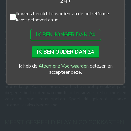
24+
het scatter symbol. Je wint 250x je totale draaibeurten als
je 5 van deze krijgt. Dit symbool heeft de rol de car-chase
Ik wens bereikt te worden via de betreffende
bonus te activeren. Cops ‘n Robbers is een gratis gokkast
kansspeladvertentie.
zonder downloads gratis spins.
Spel Plot
Grafisch ziet het spel er retro uit. Het geluid is
IK BEN JONGER DAN 24
goed met een komisch effect. In het bonus spel zijn de
designs beter, wat laat zien dat dit een echte oude
gokkast is.
IK BEN OUDER DAN 24
Conclusie
Cops’n’Robbers kun je in
Goldrun Casino spelen
Ik heb de
Algemene Voorwaarden
gelezen en
voor echt geld. Een leuk genoeg spel. De retro stijl is
accepteer deze.
expres en heeft een charme van zichzelf, net als in een
casino. 9 win lijnen voelt een beetje bekrompen
hedendaags. Aan de andere kant is het spel gemakkelijk en
diegene die houden van minder intensieve spellen moeten
zeker dit spel eens spelen. Speel dit gokkast in onze
internet casino Nederland.
MEEST GESPEELD PLAY'N GO GOKKASTEN