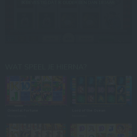
IK BEVESTIG DAT IK OUDER BEN DAN 18 JAAR.
WAT SPEEL JE HIERNA?
Oriental Fortune
Lord of the Ocean
Microgaming
Novomatic