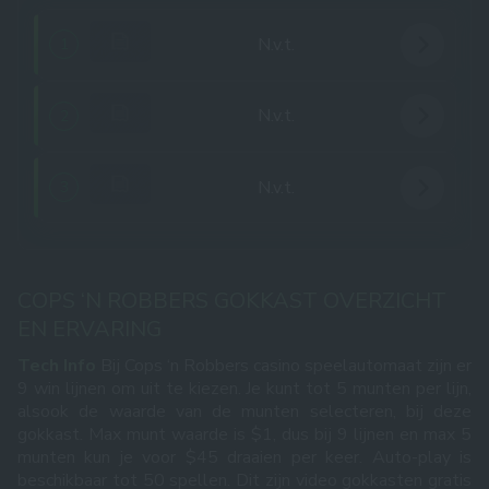
N.v.t.
1
N.v.t.
2
N.v.t.
3
COPS ‘N ROBBERS GOKKAST OVERZICHT
EN ERVARING
Tech Info
Bij Cops ‘n Robbers casino speelautomaat zijn er
9 win lijnen om uit te kiezen. Je kunt tot 5 munten per lijn,
alsook de waarde van de munten selecteren, bij deze
gokkast. Max munt waarde is $1, dus bij 9 lijnen en max 5
munten kun je voor $45 draaien per keer. Auto-play is
beschikbaar tot 50 spellen. Dit zijn video gokkasten gratis