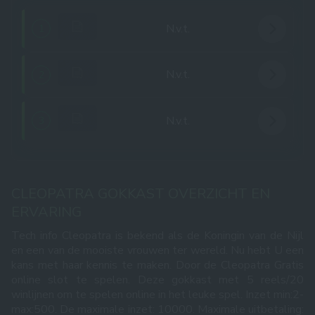
N.v.t.
1
N.v.t.
2
N.v.t.
3
CLEOPATRA GOKKAST OVERZICHT EN
ERVARING
Tech info Cleopatra is bekend als de Koningin van de Nijl
en een van de mooiste vrouwen ter wereld. Nu hebt U een
kans met haar kennis te maken. Door de Cleopatra Gratis
online slot te spelen. Deze gokkast met 5 reels/20
winlijnen om te spelen online in het leuke spel. Inzet min:2-
max:500. De maximale inzet: 10000. Maximale uitbetaling: