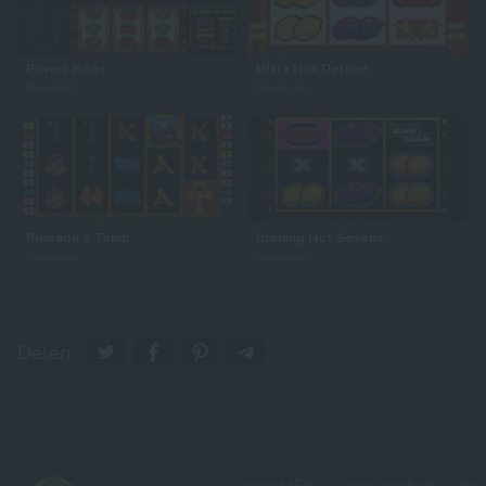
Power Joker
Ultra Hot Deluxe
Novomatic
Novomatic
Pharaoh’s Tomb
Burning Hot Sevens
Novomatic
Novomatic
Delen