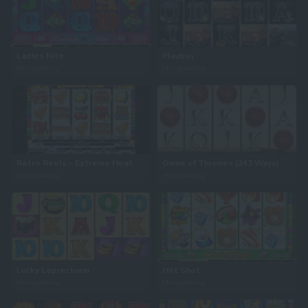
Ladies Nite
Playboy
Microgaming
Microgaming
Retro Reels – Extreme Heat
Game of Thrones (243 Ways)
Microgaming
Microgaming
Lucky Leprechaun
Hot Shot
Microgaming
Microgaming