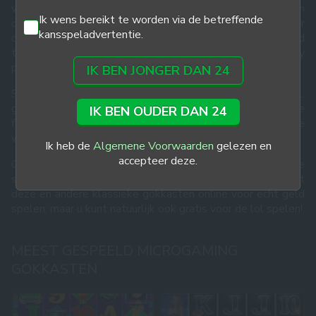
verdubbelaar winnen. Er worden super credits gebruikt om
Ik wens bereikt te worden via de betreffende
dit bonus spel te spelen, met een vaste inzet van 20 super
kansspeladvertentie.
credits per spin. Wanneer 2 jokers tegelijkertijd
tevoorschijn komen op 2 reels dan krijgt u een mystery
prijs.
IK BEN JONGER DAN 24
Spel plot Joker 8000 is een welbekend en eenvoudig spel,
gebaseerd op een echte fruit machine. Door de gamble
IK BEN OUDER DAN 24
feature en het bonus spel heeft u de kans om een hoge
winst te behalen.
Ik heb de
Algemene Voorwaarden
gelezen en
accepteer deze.
Conclusie Wanneer u zin heeft om een klassiek spel te
spelen, dan is Joker 8000 zeker de juiste keuze. U kunt
deze en andere klassieke gokkasten online voor echt geld
spelen, maar u kunt natuurlijk ook gratis voor de lol spelen!
MEEST GESPEELD MICROGAMING
GOKKASTEN