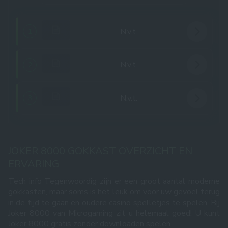
N.v.t.
1
N.v.t.
2
N.v.t.
3
JOKER 8000 GOKKAST OVERZICHT EN
ERVARING
Tech info Tegenwoordig zijn er een groot aantal moderne
gokkasten, maar soms is het leuk om voor uw gevoel terug
in de tijd te gaan en oudere casino spelletjes te spelen. Bij
Joker 8000 van Microgaming zit u helemaal goed! U kunt
Joker 8000 gratis zonder downloaden spelen.