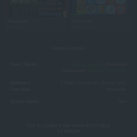
Topspinner
Disco Spins
SimBat
NetEnt Casino
Gokkast Details
Spel Types
Fruitautomaten
, Klassieke
Gokkasten,
Mobile Gokkasten
Gokkast
3 Reel Gokkasten, Bonus Spel,
Functies
Multiplier
Gratis Spins
Nee
TOP 3 CASINO'S OM VOOR ECHT GELD
TE SPELEN