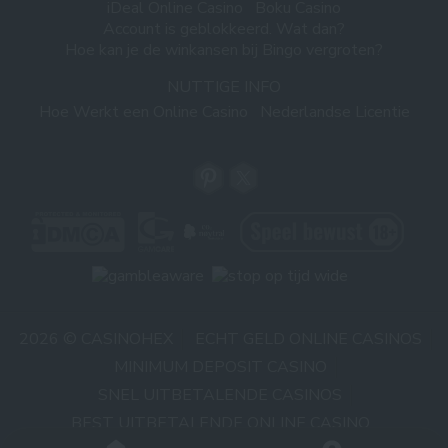
iDeal Online Casino
Boku Casino
Account is geblokkeerd. Wat dan?
Hoe kan je de winkansen bij Bingo vergroten?
NUTTIGE INFO
Hoe Werkt een Online Casino
Nederlandse Licentie
2026 © CASINOHEX
ECHT GELD ONLINE CASINOS
MINIMUM DEPOSIT CASINO
SNEL UITBETALENDE CASINOS
BEST UITBETALENDE ONLINE CASINO