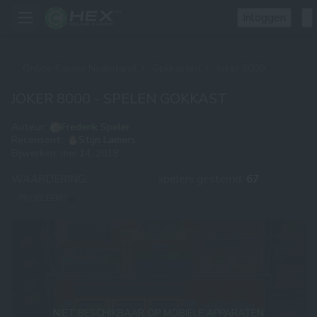
Inloggen
Online Casino Nederland
Gokkasten
Joker 8000
JOKER 8000 - SPELEN GOKKAST
Auteur:
Frederik Speler
Recensent:
Stijn Lamers
Bijwerken:
mei 14, 2018
WAARDERING:
spelers gestemd:
67
PROBLEEM?
NIET BESCHIKBAAR OP MOBIELE APPARATEN