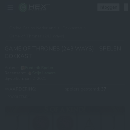
Inloggen
Online Casino Nederland
Gokkasten
Game of Thrones (243 Ways)
GAME OF THRONES (243 WAYS) - SPELEN
GOKKAST
Auteur:
Frederik Speler
Recensent:
Stijn Lamers
Bijwerken:
juni 2, 2021
WAARDERING:
spelers gestemd:
37
PROBLEEM?