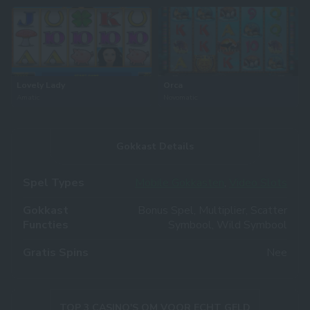
Lovely Lady
Orca
Amatic
Novomatic
Gokkast Details
Spel Types
Mobile Gokkasten
,
Video Slots
Gokkast
Bonus Spel, Multiplier, Scatter
Functies
Symbool, Wild Symbool
Gratis Spins
Nee
TOP 3 CASINO'S OM VOOR ECHT GELD