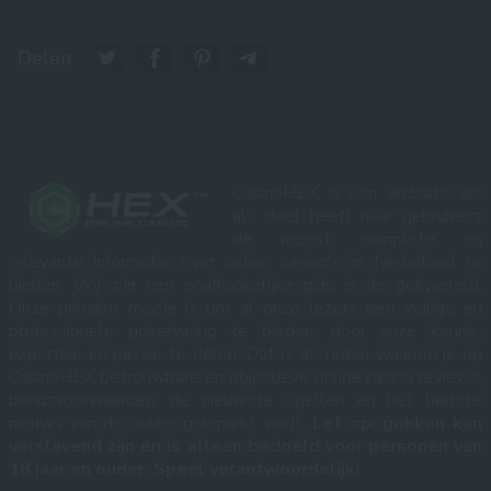
Delen
CasinoHEX is een website die
als doel heeft haar gebruikers
de meest complete en
relevante informatie over online casino's in Nederland te
bieden. Wij zijn een onafhankelijke gids in de gokwereld.
Onze primaire missie is om al onze lezers een veilige en
professionele gokervaring te bieden, door onze kennis,
expertise en passie te delen. Dat is de reden waarom je op
CasinoHEX betrouwbare en objectieve online casino reviews,
bonusvoorwaarden, de nieuwste spellen en het laatste
nieuws van de online gokmarkt vindt.
Let op: gokken kan
verslavend zijn en is alleen bedoeld voor personen van
18 jaar en ouder. Speel verantwoordelijk!