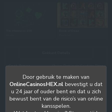
Tiki Madness 100
Book of Dead
Amatic
Play'n Go
Gokkast Details
Spel Types
Buy a Bonus en Feature Drop
gokkasten,
Mobile Gokkasten
,
Door gebruik te maken van
Video Slots
OnlineCasinosHEX.nl
bevestigt u dat
Gokkast
Multiplier, Scatter Symbool, Wild
u 24 jaar of ouder bent en dat u zich
Functies
Symbool
bewust bent van de risico’s van online
Gratis Spins
Nee
kansspelen.