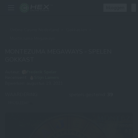
Inloggen
Online Casino Nederland
Gokkasten
Montezuma Megaways
MONTEZUMA MEGAWAYS - SPELEN
GOKKAST
Auteur:
Frederik Speler
Recensent:
Stijn Lamers
Bijwerken:
augustus 19, 2021
WAARDERING:
spelers gestemd:
39
PROBLEEM?