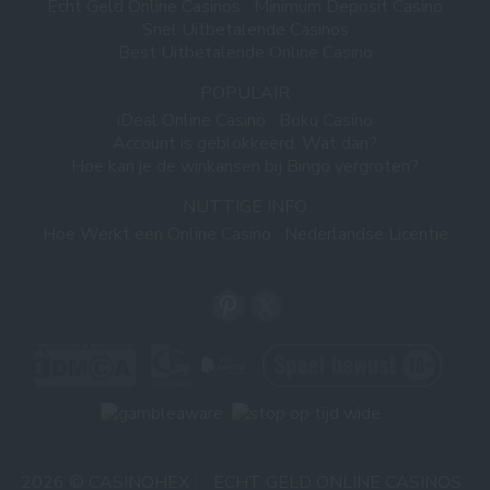
Echt Geld Online Casinos
Minimum Deposit Casino
Snel Uitbetalende Casinos
Best Uitbetalende Online Casino
POPULAIR
iDeal Online Casino
Boku Casino
Account is geblokkeerd. Wat dan?
Hoe kan je de winkansen bij Bingo vergroten?
NUTTIGE INFO
Hoe Werkt een Online Casino
Nederlandse Licentie
2026 © CASINOHEX
ECHT GELD ONLINE CASINOS