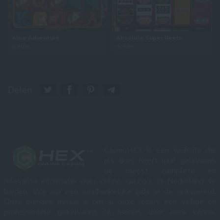
Alice Adventure
Absolute Super Reels
iSoftBet
iSoftBet
Delen
CasinoHEX is een website die
als doel heeft haar gebruikers
de meest complete en
relevante informatie over online casino's in Nederland te
bieden. Wij zijn een onafhankelijke gids in de gokwereld.
Onze primaire missie is om al onze lezers een veilige en
professionele gokervaring te bieden, door onze kennis,