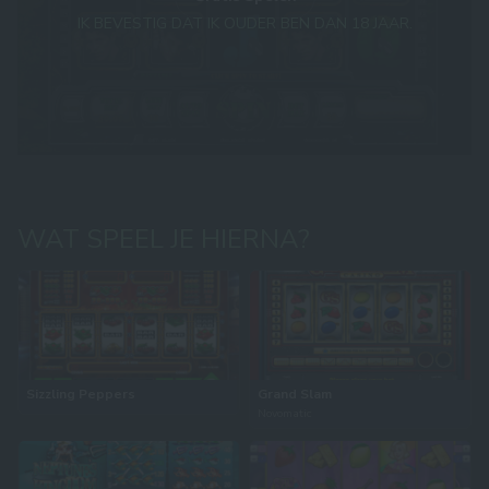
IK BEVESTIG DAT IK OUDER BEN DAN 18 JAAR.
WAT SPEEL JE HIERNA?
Sizzling Peppers
Grand Slam
Novomatic