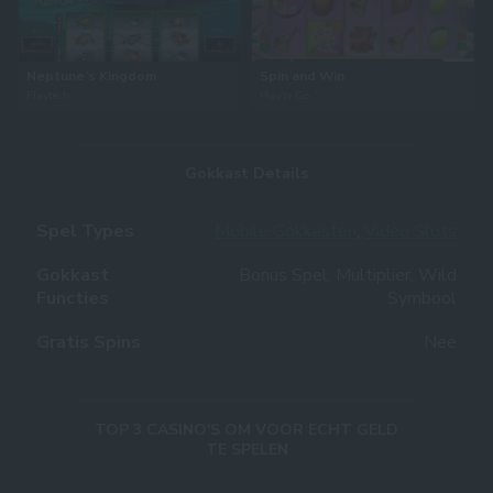
Neptune’s Kingdom
Spin and Win
Playtech
Play'n Go
Gokkast Details
Spel Types
Mobile Gokkasten
,
Video Slots
Gokkast
Bonus Spel, Multiplier, Wild
Functies
Symbool
Gratis Spins
Nee
TOP 3 CASINO'S OM VOOR ECHT GELD
TE SPELEN