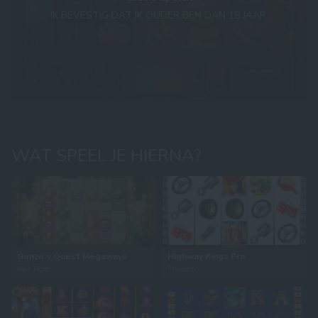
IK BEVESTIG DAT IK OUDER BEN DAN 18 JAAR.
WAT SPEEL JE HIERNA?
Gonzo’s Quest Megaways
Highway Kings Pro
Red Tiger
Playtech