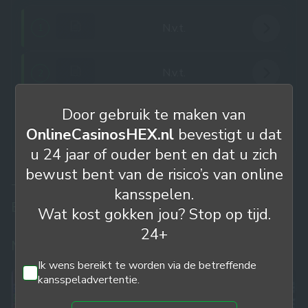
N.v.t.
1
N.v.t.
2
Door gebruik te maken van
N.v.t.
3
OnlineCasinosHEX.nl
bevestigt u dat
u 24 jaar of ouder bent en dat u zich
bewust bent van de risico’s van online
THE BEST WITCH GOKKAST OVERZICHT
kansspelen.
EN ERVARING
Wat kost gokken jou? Stop op tijd.
24+
MEEST GESPEELD ISOFTBET GOKKASTEN
Ik wens bereikt te worden via de betreffende
kansspeladvertentie.