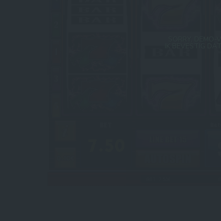
SORRY, DEMO-V
IK BEVESTIG DAT