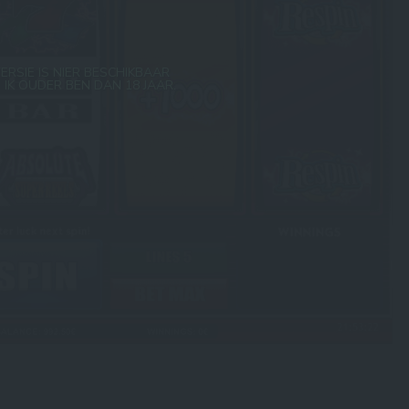
ERSIE IS NIER BESCHIKBAAR
 IK OUDER BEN DAN 18 JAAR.