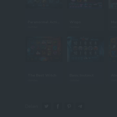
Paranormal Activity
Wisps
Mus
iSoftBet
iSoftBet
iSof
The Best Witch
Basic Instinct
Ali
iSoftBet
iSoftBet
iSof
Delen