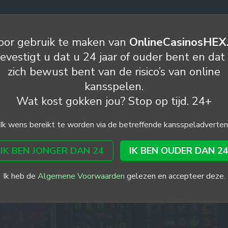
oor gebruik te maken van
OnlineCasinosHEX.
evestigt u dat u 24 jaar of ouder bent en dat
zich bewust bent van de risico’s van online
kansspelen.
Gorilla Chief 2
Ninja Fruits
Wat kost gokken jou? Stop op tijd. 24+
Play'n Go
Ik wens bereikt te worden via de betreffende kansspeladverten
KAST OVERZICHT EN ERVARING
IK BEN JONGER DAN 24
IK BEN OUDER DAN 2
GOKKASTEN
Ik heb de
Algemene Voorwaarden
gelezen en accepteer deze.