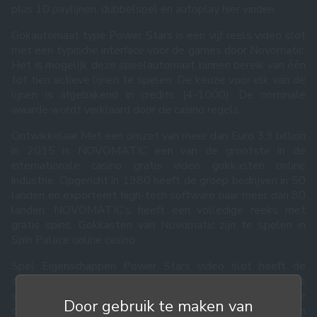
plus 10 paylijnen, dubbelspel en autoplay hier vinden.
Gokautomaat type Power Stars is een vijf reels video slot
met een typische interface voor de games door Novomatic.
Het is mogelijk deze speelautomaat binnen bereik van één
tot tien actieve lijnen te spelen. De keuze voor elk van de
lijnen is afgebakend in credits (4-1000). De nominale
waarde wordt verklaard door de casino regels.
Ontwikkelaar Met een omzet van meer dan Euro 3,9 billion
in 2015 is NOVOMATIC een van de grootste in de
internationale casino gratis video gokkasten online
industrie. Opgericht in 1980 heeft de groep bedrijven in 50
landen en exporteert high-tech software naar meer dan 80
landen. NOVOMATIC’s heeft een volledige reeks met
gratis spins. Gokkasten van Novomatic zijn te spelen in
Spin Palace online casino
Spel Eigenschappen Power Stars video slot heeft de
speciale symbolen met geavanceerde opties, extra prijs
spins, een riskant spel door kansen en andere interessante
Door gebruik te maken van
opties, die je gaat later zal leren. De iconen zijn