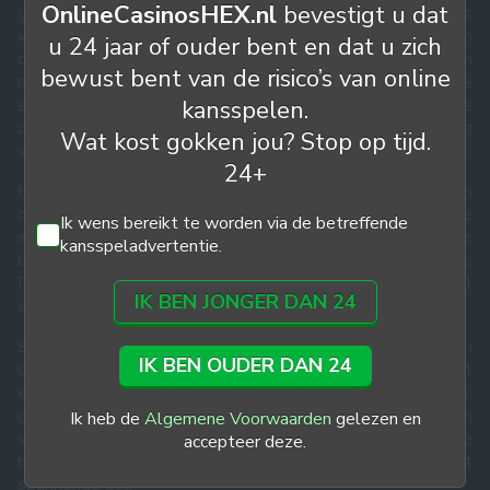
OnlineCasinosHEX.nl
bevestigt u dat
gerangschikt in drie rijen op het scherm van de Power Stars
video slot. De betaalde combinaties worden gemaakt van
u 24 jaar of ouder bent en dat u zich
de gelijke symbolen op de actieve lijn. De symbolen
bewust bent van de risico’s van online
moeten worden gesitueerd de ene na de andere, vanaf de
eerste linkse reel. Om een combinatie te maken, moet je
kansspelen.
drie, vier of vijf soortgelijke elementen halen. De betaling
Wat kost gokken jou? Stop op tijd.
wordt alleen gemaakt door de grote combinatie van de lijn.
24+
Het bedrag van de door het winnen van de combinatie aan
de Power Stars hangt af van de index (tot x1000) en de
Ik wens bereikt te worden via de betreffende
inzet voor een lijn. Het wordt vermenigvuldigd. Alle
kansspeladvertentie.
betalingen, ontvangen in de ronde, worden samengevat.
Dan kan de speler geld of participatie nemen in het dubbel
IK BEN JONGER DAN 24
spel.
Spel Plot Maak niet te snel aan het begin conclusies en
IK BEN OUDER DAN 24
oordeel dit spel niet alleen door zijn design. Ja, op het
eerste gezicht, de vrije gokautomaat Power Stars,
geproduceerd door Novomatic, lijkt een saai en
Ik heb de
Algemene Voorwaarden
gelezen en
voorspelbaar model. Eigenlijk heeft het originele
accepteer deze.
bijzonderheden, waarbij de gameplay veranderd in een echt
spannende act.