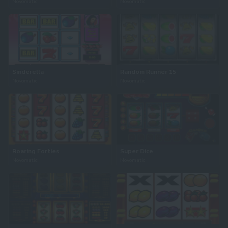
Novomatic
Novomatic
Sinderella
Random Runner 15
Novomatic
Novomatic
Roaring Forties
Super Dice
Novomatic
Novomatic