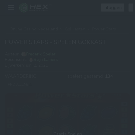
Inloggen
Online Casino Nederland
Gokkasten
Power Stars
POWER STARS - SPELEN GOKKAST
Auteur:
Frederik Speler
Recensent:
Stijn Lamers
Bijwerken:
juni 2, 2021
WAARDERING:
spelers gestemd:
134
PROBLEEM?
Gratis Spelen