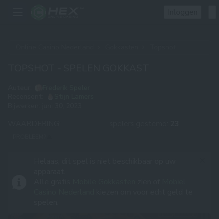
Inloggen
Online Casino Nederland
Gokkasten
Topshot
TOPSHOT - SPELEN GOKKAST
Auteur:
Frederik Speler
Recensent:
Stijn Lamers
Bijwerken:
juni 30, 2023
WAARDERING:
spelers gestemd:
23
PROBLEEM?
Helaas, dit spel is niet beschikbaar op uw
apparaat.
Alle gratis
Mobile Gokkasten
zien of
Mobiel
Casino Nederland
kiezen om voor echt geld te
spelen.