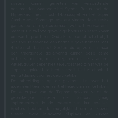
spelers kunnen genieten van verschillende
bonusronden, waaronder het Symbol Bonus-spel, de
Flipperkast, het Topshot-bonusspel en het Super
Gamble-spel.Sommige spelers vinden deze reeks
games op één gokautomaat wellicht verwarrend,
maar er zijn talloze geweldige bonussen beschikbaar
om van te profiteren. Ondanks de complexiteit blijft
het spel in essentie een normale gokautomaat met
4 rollen als basisspel. Spelers die op zoek zijn naar
een traditionele gokervaring kunnen deze game
beter vermijden, maar degenen die iets anders
willen, zullen zeker niet teleurgesteld zijn in wat de
Topshot-gokkast te bieden heeft. Het is absoluut
een uitdaging voor het gebruikelijke.
De afbeeldingen op de gokkast zijn over het
algemeen kleurrijk en aantrekkelijk om naar te kijken.
De weergave van de Topshot-gokkast volgt de
gebruikelijke criteria die Simbat graag
implementeert in de meeste van hun spellen.
Spelers hebben de mogelijkheid om te kiezen
tussen twee in-scherm displays en kunnen