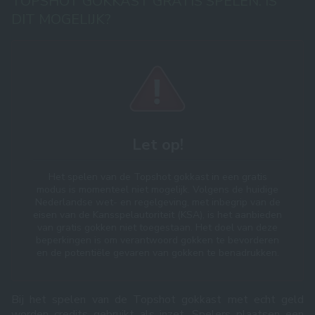
TOPSHOT GOKKAST GRATIS SPELEN: IS
DIT MOGELIJK?
Let op!
Het spelen van de Topshot gokkast in een gratis
modus is momenteel niet mogelijk. Volgens de huidige
Nederlandse wet- en regelgeving, met inbegrip van de
eisen van de Kansspelautoriteit (KSA), is het aanbieden
van gratis gokken niet toegestaan. Het doel van deze
beperkingen is om verantwoord gokken te bevorderen
en de potentiële gevaren van gokken te benadrukken.
Bij het spelen van de Topshot gokkast met echt geld
worden credits gebruikt als inzet. Spelers plaatsen een