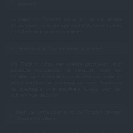
gokkast?
Ja, naast de Topshot bonus zijn er ook andere
bonusrondes, zoals de symboolbonus, waar spelers
extra beloningen kunnen verdienen.
Hoe kan ik de Topshot bonus activeren?
De Topshot bonus kan worden geactiveerd door
bepaalde voorwaarden te vervullen, zoals het
behalen van een bepaalde combinatie van symbolen
of het bereiken van een bepaalde score. Raadpleeg
de spelregels voor specifieke details over het
activeren van de bonus.
Biedt de symboolbonus op de Topshot gokkast
speciale voordelen?