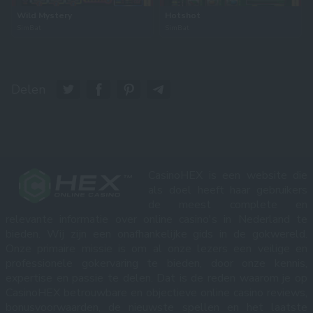
Wild Mystery
Hotshot
SimBat
SimBat
Delen
CasinoHEX is een website die
als doel heeft haar gebruikers
de meest complete en
relevante informatie over online casino's in Nederland te
bieden. Wij zijn een onafhankelijke gids in de gokwereld.
Onze primaire missie is om al onze lezers een veilige en
professionele gokervaring te bieden, door onze kennis,
expertise en passie te delen. Dat is de reden waarom je op
CasinoHEX betrouwbare en objectieve online casino reviews,
bonusvoorwaarden, de nieuwste spellen en het laatste