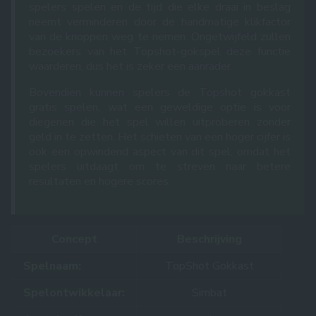
spelers spelen en de tijd die elke draai in beslag
neemt verminderen door de handmatige klikfactor
van de knoppen weg te nemen. Ongetwijfeld zullen
bezoekers van het Topshot-gokspel deze functie
waarderen, dus het is zeker een aanrader.
Bovendien kunnen spelers de Topshot gokkast
gratis spelen, wat een geweldige optie is voor
diegenen die het spel willen uitproberen zonder
geld in te zetten. Het schieten van een hoger cijfer is
ook een opwindend aspect van dit spel, omdat het
spelers uitdaagt om te streven naar betere
resultaten en hogere scores.
Concept
Beschrijving
Spelnaam:
TopShot Gokkast
Spelontwikkelaar:
Simbat