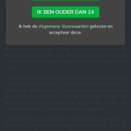
Het spel maakt gebruik van een horizontale lijn in het
midden van de rollen om aan te geven welke symbolen
IK BEN OUDER DAN 24
recht geven op winst. Het vormen van winnende
combinaties met de verlichte symbolen op deze
horizontale lijn kan leiden tot uitbetalingen in credits.
Ik heb de
Algemene Voorwaarden
gelezen en
accepteer deze.
Bij het spelen van het TopShot-spel kunnen spelers
verschillende creditmeters zien. Deze creditmeters geven
het aantal credits weer dat de speler heeft gewonnen of
nog beschikbaar heeft. Het spel houdt automatisch bij
welke credits worden gewonnen of verloren tijdens het
spelen.
Het is belangrijk om te onthouden dat gokken altijd risico’s
met zich meebrengt. Het is raadzaam om verantwoord te
spelen en alleen geld in te zetten dat men zich kan
veroorloven te verliezen. Het is ook essentieel om pauzes
te nemen tijdens het spelen en om bewust te zijn van
eventuele tekenen van problematisch gokgedrag.
Daarnaast is het van belang om de wettelijke vereisten en
richtlijnen van de Kansspelautoriteit (KSA) in acht te