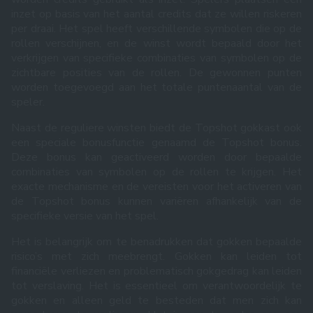
inzet op basis van het aantal credits dat ze willen riskeren
per draai. Het spel heeft verschillende symbolen die op de
rollen verschijnen, en de winst wordt bepaald door het
verkrijgen van specifieke combinaties van symbolen op de
zichtbare posities van de rollen. De gewonnen punten
worden toegevoegd aan het totale puntenaantal van de
speler.
Naast de reguliere winsten biedt de Topshot gokkast ook
een speciale bonusfunctie genaamd de Topshot bonus.
Deze bonus kan geactiveerd worden door bepaalde
combinaties van symbolen op de rollen te krijgen. Het
exacte mechanisme en de vereisten voor het activeren van
de Topshot bonus kunnen variëren afhankelijk van de
specifieke versie van het spel.
Het is belangrijk om te benadrukken dat gokken bepaalde
risico’s met zich meebrengt. Gokken kan leiden tot
financiële verliezen en problematisch gokgedrag kan leiden
tot verslaving. Het is essentieel om verantwoordelijk te
gokken en alleen geld te besteden dat men zich kan