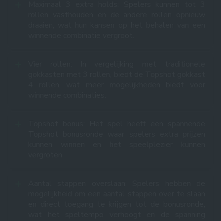
Maximaal 3 extra holds: Spelers kunnen tot 3
rollen vasthouden en de andere rollen opnieuw
draaien, wat hun kansen op het behalen van een
winnende combinatie vergroot.
Vier rollen: In vergelijking met traditionele
gokkasten met 3 rollen, biedt de Topshot gokkast
4 rollen, wat meer mogelijkheden biedt voor
winnende combinaties.
Topshot bonus: Het spel heeft een spannende
Topshot bonusronde waar spelers extra prijzen
kunnen winnen en het speelplezier kunnen
vergroten.
Aantal stappen overslaan: Spelers hebben de
mogelijkheid om een aantal stappen over te slaan
en direct toegang te krijgen tot de bonusronde,
wat het speltempo verhoogt en de spanning