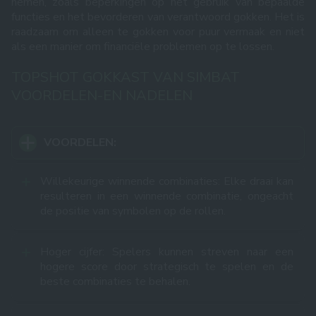
nemen, zoals beperkingen op het gebruik van bepaalde
functies en het bevorderen van verantwoord gokken. Het is
raadzaam om alleen te gokken voor puur vermaak en niet
als een manier om financiële problemen op te lossen.
TOPSHOT GOKKAST VAN SIMBAT
VOORDELEN-EN NADELEN
VOORDELEN:
Willekeurige winnende combinaties: Elke draai kan
resulteren in een winnende combinatie, ongeacht
de positie van symbolen op de rollen.
Hoger cijfer: Spelers kunnen streven naar een
hogere score door strategisch te spelen en de
beste combinaties te behalen.