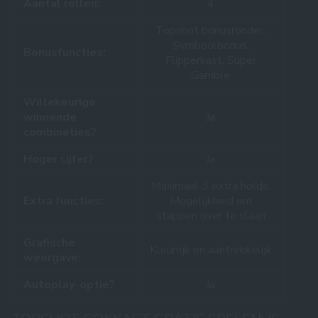
Aantal rollen:
4
Topshot bonusronder.
Symboolbonus,
Bonusfuncties:
Flipperkast, Super
Gamble
Willekeurige
winnende
Ja
combinaties?
Hoger cijfer?
Ja
Maximaal 3 extra holds,
Extra functies:
Mogelijkheid om
stappen over te slaan
Grafische
Kleurrijk en aantrekkelijk
weergave:
Autoplay-optie?
Ja