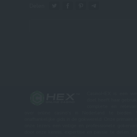
Delen
CasinoHEX is een web
doel heeft haar gebrui
complete en relevant
over online casino's in Nederland te bieden. 
onafhankelijke gids in de gokwereld. Onze primaire m
onze lezers een veilige en professionele gokervar
door onze kennis, expertise en passie te delen. D