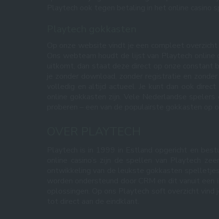
Playtech ook tegen betaling in het online casino s
Playtech gokkasten
Op onze website vindt je een compleet overzicht 
Ons webteam houdt de lijst van Playtech online g
uitkomt, dan staat deze direct op onze constant b
je zonder download, zonder registratie en zonde
volledig en altijd actueel. Je kunt dan ook dire
online gokkasten zijn. Vele Nederlandse spelers
proberen – een van de populairste gokkasten op o
OVER PLAYTECH
Playtech is in 1999 in Estland opgericht en best
online casino’s zijn de spellen van Playtech ze
ontwikkeling van de leukste gokkasten spelletjes
worden ondersteund door CRM en dit vanuit een in
oplossingen. Op ons Playtech soft overzicht vind j
tot direct aan de eindklant.