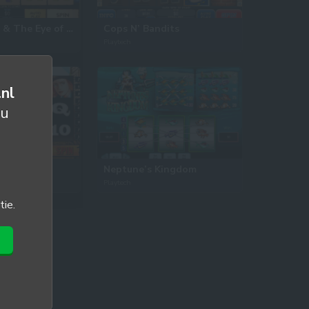
Daring Dave & The Eye of Ra
Cops N’ Bandits
Playtech
nl
 u
d Aliens
Neptune’s Kingdom
Playtech
tie.
4