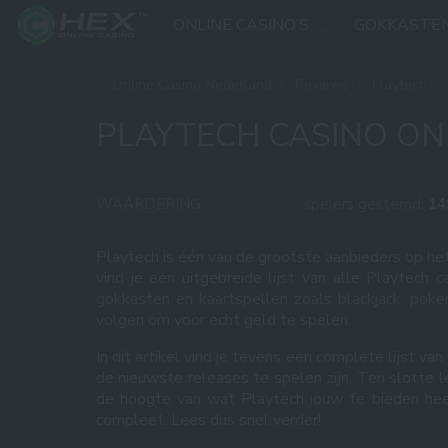
ONLINE CASINO’S
GOKKASTE
Online Casino Nederland
Reviews
Playtech
PLAYTECH CASINO ON
WAARDERING:
spelers gestemd:
14
Playtech is één van de grootste aanbieders op het ge
vind je een uitgebreide lijst van alle Playtech c
gokkasten en kaartspellen zoals blackjack, poker
volgen om voor echt geld te spelen.
In dit artikel vind je tevens een complete lijst va
de nieuwste releases te spelen zijn. Ten slotte lee
de hoogte van wat Playtech jouw te bieden heeft
compleet. Lees dus snel verder!