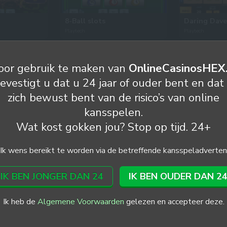
8-Ball slots
Playtech
Playtech
oor gebruik te maken van
OnlineCasinosHEX.
evestigt u dat u 24 jaar of ouder bent en dat
zich bewust bent van de risico’s van online
kansspelen.
unes
Craps
Cowboys an
Wat kost gokken jou? Stop op tijd. 24+
Playtech
Playtech
Ik wens bereikt te worden via de betreffende kansspeladverten
Meer Laden
IK BEN JONGER DAN 24
IK BEN OUDER DAN 2
Ik heb de
Algemene Voorwaarden
gelezen en accepteer deze.
TECH CASINO SPELLEN