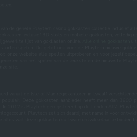
pelen.
van de gehele Playtech casino gokkasten collectie inclusief a
okkasten, inclusief 3D-slots en mobiele gokkasten, volledig u
ijgewerkte lijst van gokkasten online.
Alle online gokkasten
uit
r storten spelen. Dit geldt ook voor de Playtech nieuwe gokkas
ct op onze website alle spellen uitproberen en voor jezelf be
 genieten van het spelen van de leukste en de nieuwste Playte
nze site.
uurd vanuit de Isle of Man regiokantoren in twaalf verschillen
er populair. Deze gokkasten aanbieder heeft meer dan 3600 pe
. In 2012 is Playtech geregistreerd op de Londen AIM. Playtech
logaccount. Playtech zet zich daarbij met name in voor ontwikk
e alles wat deze gokkasten software ontwikkelaar te bieden heeft