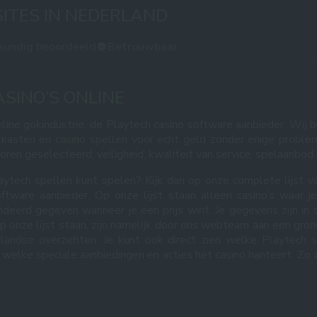
SITES IN NEDERLAND
kundig beoordeeld
Betrouwbaar
SINO’S ONLINE
online gokindustrie, de Playtech casino software aanbieder. Wij
okkasten en
casino spellen voor echt geld
zonder enige problem
toren geselecteerd: veiligheid, kwaliteit van service, spelaanbod
tech spellen kunt spelen? Kijk dan op onze complete lijst van 
tware aanbieder. Op onze lijst staan alleen casino’s waar j
deerd gegeven wanneer je een prijs wint. Je gegevens zijn in d
 op onze lijst staan, zijn namelijk door ons webteam aan een gro
rlandse
overzichten. Je kunt ook direct zien welke Playtech s
elke speciale aanbiedingen en acties het casino hanteert. Zo zi