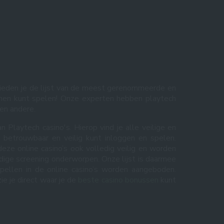
 bieden je de lijst van de meest gerenommeerde en
en kunt spelen! Onze experten hebben playtech
 en andere.
Playtech casino's. Hierop vind je alle veilige en
e betrouwbaar en veilig kunt inloggen en spelen.
eze online casino’s ook volledig veilig en worden
ndige screening onderworpen. Onze lijst is daarmee
pellen in de online casino’s worden aangeboden.
e je direct waar je de
beste casino bonussen
kunt