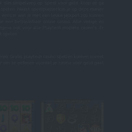
uk dan simpelweg op ‘speel voor geld’ knop en ga
ze spelen. Naast speelplezier kun je op deze manier
 eens in wat je met een leuke jackpot zou kunnen
r een betrouwbaar online casino. Alle veilige en
rigens ook voor alle Playtech mobiele casino's. Er
t spelen.
beren. Gratis playtech casino spellen kunnen zoveel
er om te oefenen voordat je casino voor geld gaat