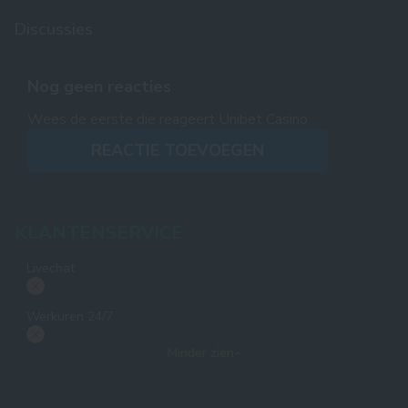
Discussies
Nog geen reacties
Wees de eerste die reageert Unibet Casino
REACTIE TOEVOEGEN
KLANTENSERVICE
Livechat
Werkuren 24/7
Minder zien