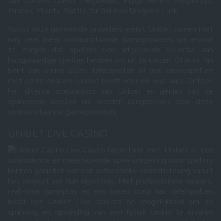
zijn Gonzo’s Quest Megaways, Piggy Riches Megaways,
Pirates’ Plenty: Battle for Gold en Dragon’s Luck.
Naast deze genoemde providers werkt Unibet samen met
nog veel meer vooraanstaande gameproviders om ervoor
te zorgen dat spelers een uitgebreide selectie aan
hoogwaardige spellen hebben om uit te kiezen. Of je nu fan
bent van online slots, tafelspellen of live casinospellen
met echte dealers, Unibet heeft voor elk wat wils. Ontdek
het diverse spelaanbod van Unibet en geniet van de
spannende spellen die worden aangeboden door deze
vooraanstaande gameproviders.
UNIBET LIVE CASINO
Het Unibet is een
opwindende en meeslepende speelomgeving waar spelers
kunnen genieten van een authentieke casinobeleving vanuit
het comfort van hun eigen huis. Met professionele dealers,
real-time gameplay en een breed scala aan tafelspellen
biedt het Unibet Live spelers de mogelijkheid om de
spanning en opwinding van een fysiek casino te ervaren