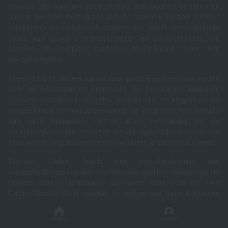
bewust zijn van hun speelgedrag, hun budget beheren en
alleen gokken met geld dat ze kunnen missen. Unibet
stimuleert verantwoord spelen en biedt verschillende
tools aan, zoals stortingslimieten en zelfuitsluiting, om
spelers te helpen controle te houden over hun
gokactiviteiten.
In een Unibet review kun je vaak positieve feedback vinden
over de bonussen en promoties die het casino aanbiedt.
Spelers waarderen de extra waarde die ze krijgen en de
mogelijkheid om hun spelervaring te vergroten met behulp
van deze bonussen. Het is altijd verstandig om de
bonusvoorwaarden te lezen en de specifieke details van
elke aanbieding te controleren voordat je de bonus claimt.
Kortom, Unibet biedt een verscheidenheid aan
welkomstbonussen aan voor nieuwe spelers, waaronder de
Unibet Bonus Nederland, de Sport Bonus en de Live
Casino Bonus. Door gebruik te maken van deze bonussen
kunnen spelers hun speeltegoed verhogen en genieten van
een nog spannendere spelervaring bij Unibet.
Home
Profiel