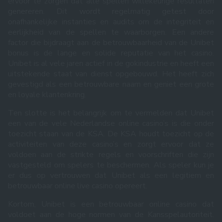
ervoor te zorgen dat alle spellen willekeurige resultaten
genereren. Dit wordt regelmatig getest door
onafhankelijke instanties en audits om de integriteit en
eerlijkheid van de spellen te waarborgen. Een andere
factor die bijdraagt aan de betrouwbaarheid van de Unibet
bonus is de lange en solide reputatie van het casino.
Unibet is al vele jaren actief in de gokindustrie en heeft een
uitstekende staat van dienst opgebouwd. Het heeft zich
gevestigd als een betrouwbare naam en geniet een grote
en loyale klantenkring.
Ten slotte is het belangrijk om te vermelden dat Unibet
een van de vele Nederlandse online casino’s is die onder
toezicht staan van de KSA. De KSA houdt toezicht op de
activiteiten van deze casino’s en zorgt ervoor dat ze
voldoen aan de strikte regels en voorschriften die zijn
vastgesteld om spelers te beschermen. Als speler kun je
er dus op vertrouwen dat Unibet als een legitiem en
betrouwbaar online live casino opereert.
Kortom, Unibet is een betrouwbaar online casino dat
voldoet aan de hoge normen van de Kansspelautoriteit.