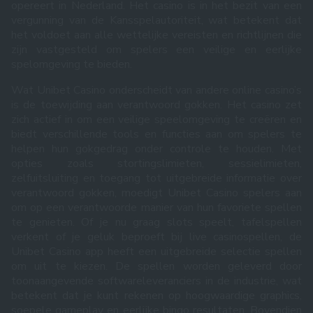
opereert in Nederland. Het casino is in het bezit van een
vergunning van de Kansspelautoriteit, wat betekent dat
het voldoet aan alle wettelijke vereisten en richtlijnen die
zijn vastgesteld om spelers een veilige en eerlijke
spelomgeving te bieden.
Wat Unibet Casino onderscheidt van andere online casino’s
is de toewijding aan verantwoord gokken. Het casino zet
zich actief in om een veilige speelomgeving te creëren en
biedt verschillende tools en functies aan om spelers te
helpen hun gokgedrag onder controle te houden. Met
opties zoals stortingslimieten, sessielimieten,
zelfuitsluiting en toegang tot uitgebreide informatie over
verantwoord gokken, moedigt Unibet Casino spelers aan
om op een verantwoorde manier van hun favoriete spellen
te genieten. Of je nu graag slots speelt, tafelspellen
verkent of je geluk beproeft bij live casinospellen, de
Unibet Casino app heeft een uitgebreide selectie spellen
om uit te kiezen. De spellen worden geleverd door
toonaangevende softwareleveranciers in de industrie, wat
betekent dat je kunt rekenen op hoogwaardige graphics,
soepele gameplay en eerlijke bingo resultaten. Bovendien