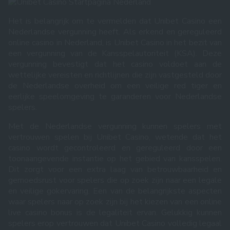
Het is belangrijk om te vermelden dat Unibet Casino een
Nederlandse vergunning heeft. Als erkend en gereguleerd
online casino in Nederland, is Unibet Casino in het bezit van
een vergunning van de Kansspelautoriteit (KSA). Deze
vergunning bevestigt dat het casino voldoet aan de
wettelijke vereisten en richtlijnen die zijn vastgesteld door
de Nederlandse overheid om een veilige red tiger en
eerlijke speelomgeving te garanderen voor Nederlandse
spelers.
Met de Nederlandse vergunning kunnen spelers met
vertrouwen spelen bij Unibet Casino, wetende dat het
casino wordt gecontroleerd en gereguleerd door een
toonaangevende instantie op het gebied van kansspelen.
Dit zorgt voor een extra laag van betrouwbaarheid en
gemoedsrust voor spelers die op zoek zijn naar een legale
en veilige gokervaring. Een van de belangrijkste aspecten
waar spelers naar op zoek zijn bij het kiezen van een online
live casino bonus is de legaliteit ervan. Gelukkig kunnen
spelers erop vertrouwen dat Unibet Casino volledig legaal