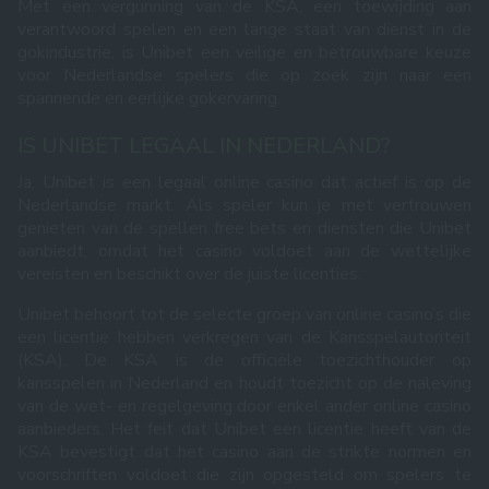
Met een vergunning van de KSA, een toewijding aan
verantwoord spelen en een lange staat van dienst in de
gokindustrie, is Unibet een veilige en betrouwbare keuze
voor Nederlandse spelers die op zoek zijn naar een
spannende en eerlijke gokervaring.
IS UNIBET LEGAAL IN NEDERLAND?
Ja, Unibet is een legaal online casino dat actief is op de
Nederlandse markt. Als speler kun je met vertrouwen
genieten van de spellen free bets en diensten die Unibet
aanbiedt, omdat het casino voldoet aan de wettelijke
vereisten en beschikt over de juiste licenties.
Unibet behoort tot de selecte groep van online casino’s die
een licentie hebben verkregen van de Kansspelautoriteit
(KSA). De KSA is de officiële toezichthouder op
kansspelen in Nederland en houdt toezicht op de naleving
van de wet- en regelgeving door enkel ander online casino
aanbieders. Het feit dat Unibet een licentie heeft van de
KSA bevestigt dat het casino aan de strikte normen en
voorschriften voldoet die zijn opgesteld om spelers te