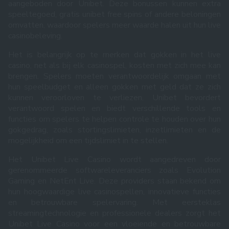
aangeboden door Unibet. Deze bonussen kunnen extra
speeltegoed, gratis unibet free spins of andere beloningen
omvatten, waardoor spelers meer waarde halen uit hun live
casinobeleving.
Het is belangrijk op te merken dat gokken in het live
casino, net als bij elk casinospel, kosten met zich mee kan
brengen. Spelers moeten verantwoordelijk omgaan met
hun speelbudget en alleen gokken met geld dat ze zich
kunnen veroorloven te verliezen. Unibet bevordert
verantwoord spelen en biedt verschillende tools en
functies om spelers te helpen controle te houden over hun
gokgedrag, zoals stortingslimieten, inzetlimieten en de
mogelijkheid om een tijdslimiet in te stellen.
Het Unibet Live Casino wordt aangedreven door
gerenommeerde softwareleveranciers zoals Evolution
Gaming en NetEnt Live. Deze providers staan bekend om
hun hoogwaardige live casinospellen, innovatieve functies
en betrouwbare spelervaring. Met eersteklas
streamingtechnologie en professionele dealers zorgt het
Unibet Live Casino voor een vloeiende en betrouwbare