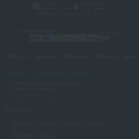
Auteur:
Recensent:
Frederik Speler
Stijn Lamers
Bijgewerkt:
december 23, 2024
Stortingsmethoden:
Toon alle +1
Overzicht
Recensies
Betalingen
Discussies
Klant
UNIBET CASINO RECENSIE
Unibet Casino gelanceerd in 1997
665+ casino spellen
VIP-programma & Toegewijde VIP Manager
Spelers uit Verenigde Staten niet geaccepteerd
Speltypes
Gokkasten
Roulette
Blackjack
Krasloten
Video poker
Bingo