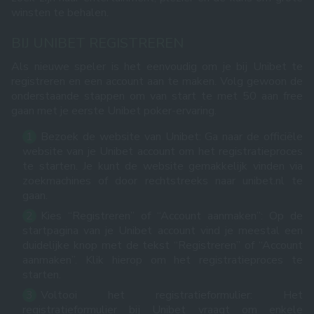
winsten te behalen.
BIJ UNIBET REGISTREREN
Als nieuwe speler is het eenvoudig om je bij Unibet te
registreren en een account aan te maken. Volg gewoon de
onderstaande stappen om van start te met 50 aan free
gaan met je eerste Unibet poker-ervaring.
Bezoek de website van Unibet: Ga naar de officiële
website van je Unibet account om het registratieproces
te starten. Je kunt de website gemakkelijk vinden via
zoekmachines of door rechtstreeks naar unibet.nl te
gaan.
Kies “Registreren” of “Account aanmaken”: Op de
startpagina van je Unibet account vind je meestal een
duidelijke knop met de tekst “Registreren” of “Account
aanmaken”. Klik hierop om het registratieproces te
starten.
Voltooi het registratieformulier: Het
registratieformulier bij Unibet vraagt om enkele