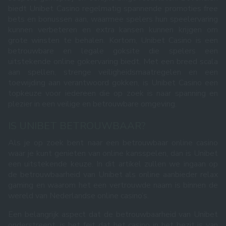
biedt Unibet Casino regelmatig spannende promoties free
bets en bonussen aan, waarmee spelers hun speelervaring
kunnen verbeteren en extra kansen kunnen krijgen om
grote winsten te behalen. Kortom, Unibet Casino is een
betrouwbare en legale goksite die spelers een
uitstekende online gokervaring biedt. Met een breed scala
aan spellen, strenge veiligheidsmaatregelen en een
toewijding aan verantwoord gokken, is Unibet Casino een
topkeuze voor iedereen die op zoek is naar spanning en
plezier in een veilige en betrouwbare omgeving.
IS UNIBET BETROUWBAAR?
Als je op zoek bent naar een betrouwbaar online casino
waar je kunt genieten van online kansspelen, dan is Unibet
een uitstekende keuze. In dit artikel zullen we ingaan op
de betrouwbaarheid van Unibet als online aanbieder relax
gaming en waarom het een vertrouwde naam is binnen de
wereld van Nederlandse online casino’s.
Een belangrijk aspect dat de betrouwbaarheid van Unibet
onderstreept, is het feit dat het casino in het bezit is van