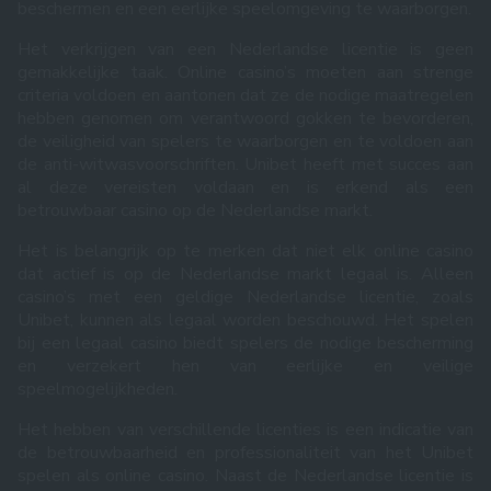
beschermen en een eerlijke speelomgeving te waarborgen.
Het verkrijgen van een Nederlandse licentie is geen
gemakkelijke taak. Online casino’s moeten aan strenge
criteria voldoen en aantonen dat ze de nodige maatregelen
hebben genomen om verantwoord gokken te bevorderen,
de veiligheid van spelers te waarborgen en te voldoen aan
de anti-witwasvoorschriften. Unibet heeft met succes aan
al deze vereisten voldaan en is erkend als een
betrouwbaar casino op de Nederlandse markt.
Het is belangrijk op te merken dat niet elk online casino
dat actief is op de Nederlandse markt legaal is. Alleen
casino’s met een geldige Nederlandse licentie, zoals
Unibet, kunnen als legaal worden beschouwd. Het spelen
bij een legaal casino biedt spelers de nodige bescherming
en verzekert hen van eerlijke en veilige
speelmogelijkheden.
Het hebben van verschillende licenties is een indicatie van
de betrouwbaarheid en professionaliteit van het Unibet
spelen als online casino. Naast de Nederlandse licentie is