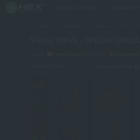
ONLINE CASINO’S
GOKKASTE
Online Casino Nederland
Gokkasten
5 Reel Dr
5 REEL DRIVE - SPELEN GOKK
Auteur:
Frederik Speler
Recensent:
Stijn Lamers
WAARDERING:
spelers gestemd:
12