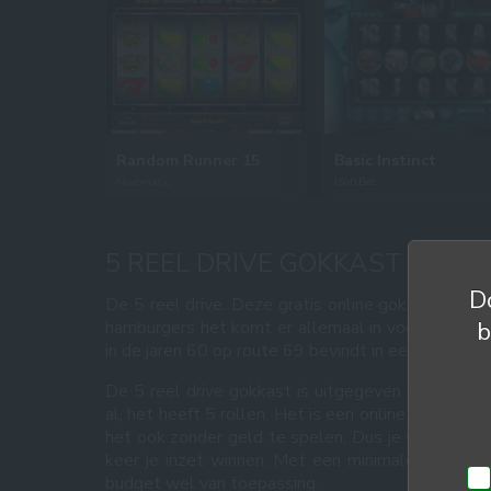
Random Runner 15
Basic Instinct
Novomatic
iSoftBet
5 REEL DRIVE GOKKAST OVER
D
De 5 reel drive. Deze gratis online gokkast heeft
b
hamburgers het komt er allemaal in voor. Er zijn 
in de jaren 60 op route 69 bevindt in een snackten
De 5 reel drive gokkast is uitgegeven door Micr
al, het heeft 5 rollen. Het is een online mobiele 
het ook zonder geld te spelen, Dus je speelt gehe
keer je inzet winnen. Met een minimale inzet va
budget wel van toepassing.