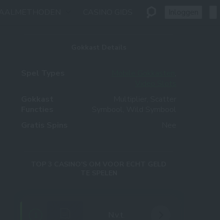
AALMETHODEN
CASINO GIDS
Inloggen
Gokkast Details
Spel Types
Mobile Gokkasten
,
Video Slots
Gokkast
Multiplier, Scatter
Functies
Symbool, Wild Symbool
Gratis Spins
Nee
TOP 3 CASINO'S OM VOOR ECHT GELD
TE SPELEN
N.v.t.
1