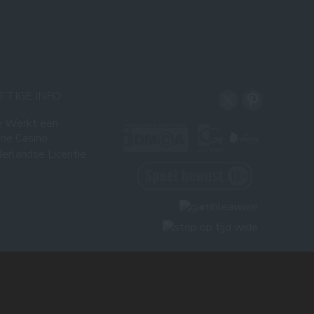
TTIGE INFO
 Werkt een
ine Casino
erlandse Licentie
EL UITBETALENDE CASINOS