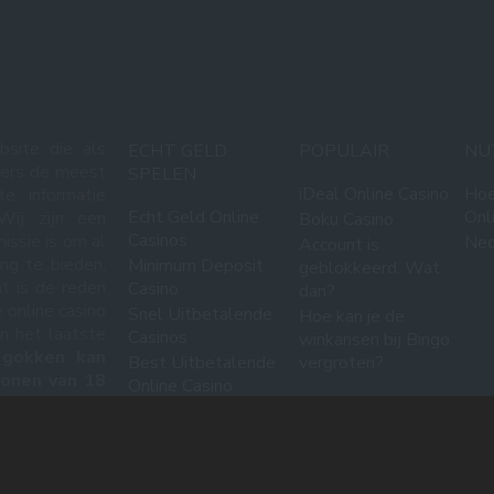
site die als
ECHT GELD
POPULAIR
NU
kers de meest
SPELEN
iDeal Online Casino
Hoe
e informatie
Echt Geld Online
Onl
Wij zijn een
Boku Casino
Casinos
issie is om al
Ned
Account is
ing te bieden,
Minimum Deposit
geblokkeerd. Wat
at is de reden
Casino
dan?
online casino
Snel Uitbetalende
Hoe kan je de
n het laatste
Casinos
winkansen bij Bingo
 gokken kan
Best Uitbetalende
vergroten?
sonen van 18
Online Casino
GELD ONLINE CASINOS
MINIMUM DEPOSIT CASINO
SN