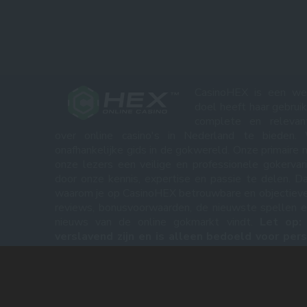
CasinoHEX is een web
doel heeft haar gebrui
complete en relevant
over online casino's in Nederland te bieden. 
onafhankelijke gids in de gokwereld. Onze primaire m
onze lezers een veilige en professionele gokervar
door onze kennis, expertise en passie te delen. D
waarom je op CasinoHEX betrouwbare en objectieve 
reviews, bonusvoorwaarden, de nieuwste spellen e
nieuws van de online gokmarkt vindt.
Let op:
verslavend zijn en is alleen bedoeld voor per
jaar en ouder. Speel verantwoordelijk!
2026 © CASINOHEX
ECHT 