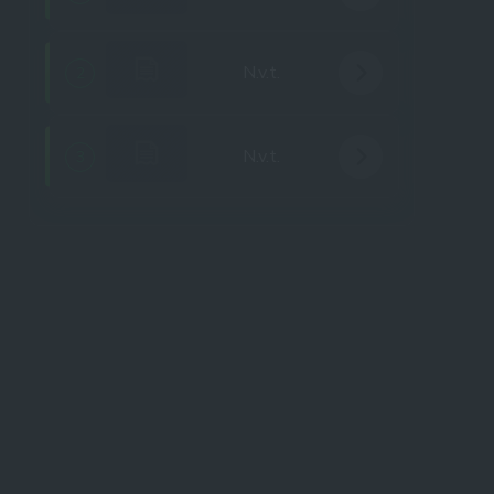
N.v.t.
2
N.v.t.
3