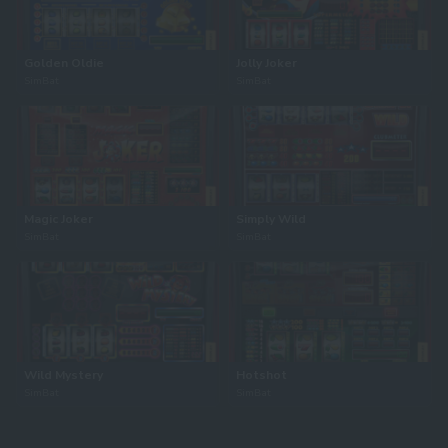
Golden Oldie
Jolly Joker
SimBat
SimBat
Magic Joker
Simply Wild
SimBat
SimBat
Wild Mystery
Hotshot
SimBat
SimBat