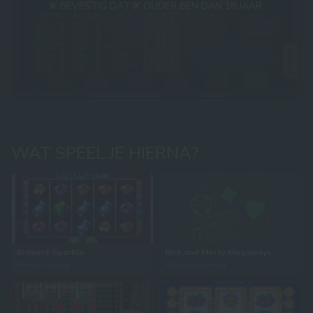
IK BEVESTIG DAT IK OUDER BEN DAN 18 JAAR.
WAT SPEEL JE HIERNA?
Brilliant Sparkle
Rick and Morty Megaways
Merkur Gaming
Blueprint Gaming