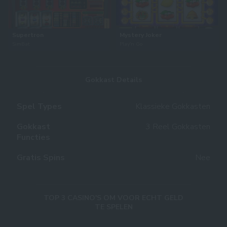
Supertron
Mystery Joker
SimBat
Play'n Go
Gokkast Details
Spel Types
Klassieke Gokkasten
Gokkast
3 Reel Gokkasten
Functies
Gratis Spins
Nee
TOP 3 CASINO'S OM VOOR ECHT GELD
TE SPELEN