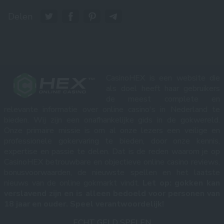
Delen
CasinoHEX is een website die
als doel heeft haar gebruikers
de meest complete en
relevante informatie over online casino's in Nederland te
bieden. Wij zijn een onafhankelijke gids in de gokwereld.
Onze primaire missie is om al onze lezers een veilige en
professionele gokervaring te bieden, door onze kennis,
expertise en passie te delen. Dat is de reden waarom je op
CasinoHEX betrouwbare en objectieve online casino reviews,
bonusvoorwaarden, de nieuwste spellen en het laatste
nieuws van de online gokmarkt vindt.
Let op: gokken kan
verslavend zijn en is alleen bedoeld voor personen van
18 jaar en ouder. Speel verantwoordelijk!
ECHT GELD SPELEN