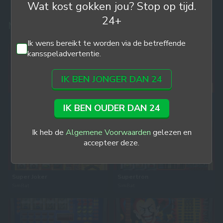
Wat kost gokken jou? Stop op tijd.
24+
MEEST GESPEELD SIMBAT GOKKASTEN
Ik wens bereikt te worden via de betreffende
kansspeladvertentie.
IK BEN JONGER DAN 24
Random Runner
Club 2000
IK BEN OUDER DAN 24
SimBat
SimBat
Ik heb de
Algemene Voorwaarden
gelezen en
accepteer deze.
Super Joker
Supertron
SimBat
SimBat