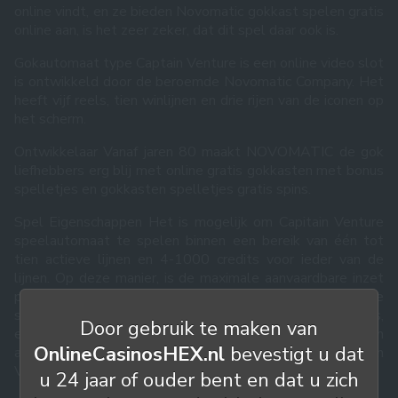
online vindt, en ze bieden Novomatic gokkast spelen gratis
online aan, is het zeer zeker, dat dit spel daar ook is.
Gokautomaat type Captain Venture is een online video slot
is ontwikkeld door de beroemde Novomatic Company. Het
heeft vijf reels, tien winlijnen en drie rijen van de iconen op
het scherm.
Ontwikkelaar Vanaf jaren 80 maakt NOVOMATIC de gok
liefhebbers erg blij met online gratis gokkasten met bonus
spelletjes en gokkasten spelletjes gratis spins.
Spel Eigenschappen Het is mogelijk om Capitain Venture
speelautomaat te spelen binnen een bereik van één tot
tien actieve lijnen en 4-1000 credits voor ieder van de
lijnen. Op deze manier, is de maximale aanvaardbare inzet
per draaibeurt tienduizend credits. Er zijn speciale
symbolen, gratis draaibeurten met geavanceerde opties,
Door gebruik te maken van
een dubbel spel, een verdubbeling van de winst en een
OnlineCasinosHEX.nl
bevestigt u dat
aantal andere interessante gaming opties in Captain
Venture video slot.
u 24 jaar of ouder bent en dat u zich