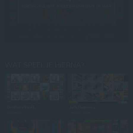
IK BEVESTIG DAT IK OUDER BEN DAN 18 JAAR.
WAT SPEEL JE HIERNA?
Dolphin’s Pearl
Jack Hammer 2
Novomatic
NetEnt Casino