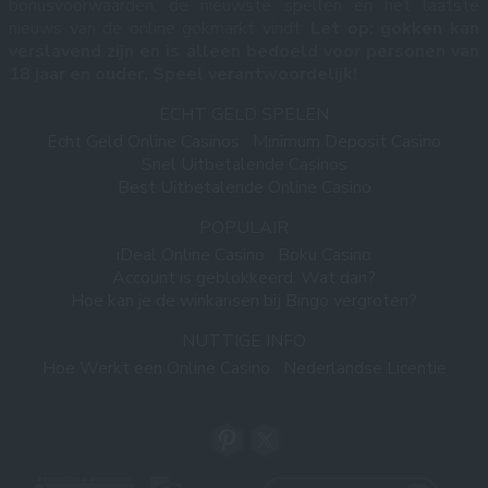
bonusvoorwaarden, de nieuwste spellen en het laatste
nieuws van de online gokmarkt vindt.
Let op: gokken kan
verslavend zijn en is alleen bedoeld voor personen van
18 jaar en ouder. Speel verantwoordelijk!
ECHT GELD SPELEN
Echt Geld Online Casinos
Minimum Deposit Casino
Snel Uitbetalende Casinos
Best Uitbetalende Online Casino
POPULAIR
iDeal Online Casino
Boku Casino
Account is geblokkeerd. Wat dan?
Hoe kan je de winkansen bij Bingo vergroten?
NUTTIGE INFO
Hoe Werkt een Online Casino
Nederlandse Licentie