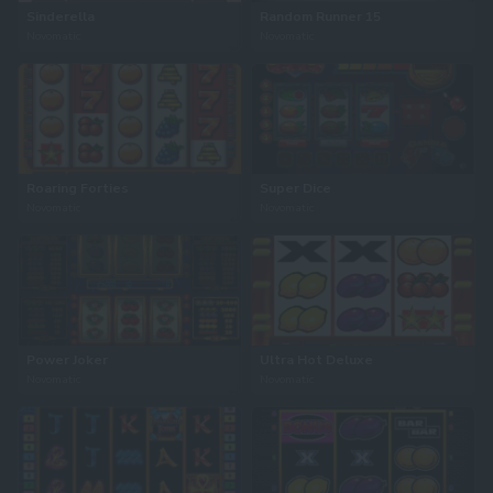
Sinderella
Random Runner 15
Novomatic
Novomatic
Roaring Forties
Super Dice
Novomatic
Novomatic
Power Joker
Ultra Hot Deluxe
Novomatic
Novomatic