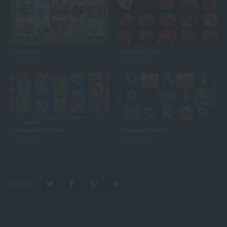
Hot Shot
Red Hot Devil
Microgaming
Microgaming
Mermaids Millions
Thunderstruck II
Microgaming
Microgaming
Delen