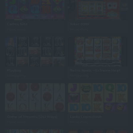
Ladies Nite
Joker 8000
Microgaming
Microgaming
Playboy
Retro Reels – Extreme Heat
Microgaming
Microgaming
Game of Thrones (243 Ways)
Lucky Leprechaun
Microgaming
Microgaming