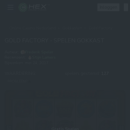
Inloggen
Online Casino Nederland
Gokkasten
Gold Factory
GOLD FACTORY - SPELEN GOKKAST
Auteur:
Frederik Speler
Recensent:
Stijn Lamers
Bijwerken:
mei 24, 2017
WAARDERING:
spelers gestemd:
127
PROBLEEM?
Gratis Spelen