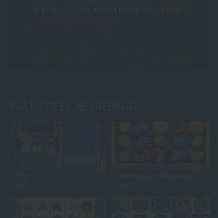
IK BEVESTIG DAT IK OUDER BEN DAN 18 JAAR.
WAT SPEEL JE HIERNA?
Lotus
Sunny Fruits: Hold and Win
SimBat
Playson