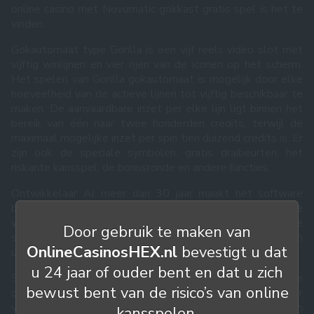
online casino met Novomatic gokkast gratis spel is het te
vinden.
Gokautomaat type Gorilla is een vijf reels video slot met
vijftig winlijnen en vier rijen van de iconen op het scherm.
Het spelen van Gorilla gokautomaat is mogelijk door elke
hoeveelheid van de actieve lijnen tot vijftig beschikbaar te
maken. De aanvaardbare inzet per elke lijn ligt binnen het
bereik van één naar twee honderden credits, terwijl de
maximaal mogelijke inzet per spin tien duizend credits is. Er
zijn ook de speciale symbolen, gratis draibeurten, het
riskante kansspel, de bonusronde en andere functies.
Ontwikkelaar Al meer dan 30 jaar maakt het software
bedrijf NOVOMATIC de gok liefhebbers gelukkig met de
video slots spelletjes om gratis online te spelen. De
Door gebruik te maken van
spelers kunnen de casino gokkasten gratis spins even
OnlineCasinosHEX.nl
bevestigt u dat
uitproberen en daarna voor het grote geld gokken.
u 24 jaar of ouder bent en dat u zich
Spel Eigenschappen De winsten worden betaald door de
bewust bent van de risico’s van online
combinaties, die bestaan uit twee of drie en meer
vergelijkbare iconen, de een na de ander op de actieve lijn
kansspelen.