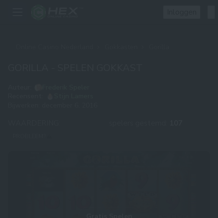
Inloggen
Online Casino Nederland
Gokkasten
Gorilla
GORILLA - SPELEN GOKKAST
Auteur:
Frederik Speler
Recensent:
Stijn Lamers
Bijwerken:
december 6, 2016
WAARDERING:
spelers gestemd:
107
PROBLEEM?
Gratis Spelen