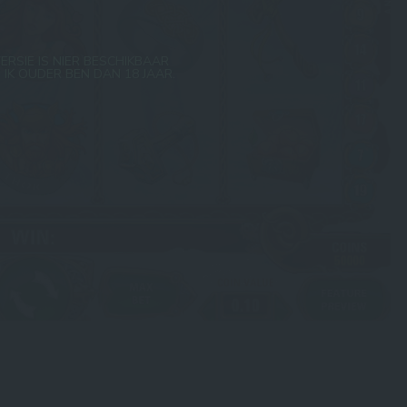
ERSIE IS NIER BESCHIKBAAR
 IK OUDER BEN DAN 18 JAAR.