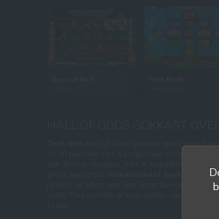
Book of Ra 6
Reel Rush
Novomatic
NetEnt Casino
HALL OF GODS GOKKAST OVE
Tech Info
Hall of Gods
gokkast gratis
spel is ee
en 20 paylines. Het is progressief en heeft een bo
een Bomus symbool. Het is beschikbaar in elk 
D
gratis spelletjes.
Gokautomaat type
Hall of Go
b
jackpot en komt van Net Entertainment softwar
zoals Thor en Odin. Je kunt spelen vanaf 0.20 tot
totaal.