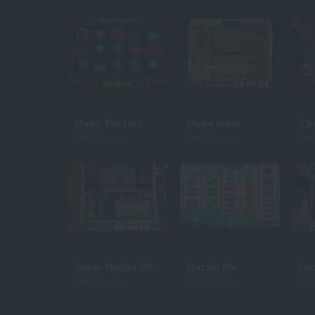
Magic Portals
Mega Joker
The
NetEnt Casino
NetEnt Casino
NetE
Super Nudge 6000
Dazzle Me
Luc
NetEnt Casino
NetEnt Casino
NetE