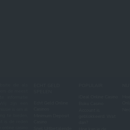
site die als
ECHT GELD
POPULAIR
NU
kers de meest
SPELEN
iDeal Online Casino
Hoe
e informatie
Echt Geld Online
Onl
Wij zijn een
Boku Casino
Casinos
issie is om al
Ned
Account is
ing te bieden,
Minimum Deposit
geblokkeerd. Wat
at is de reden
Casino
dan?
online casino
Snel Uitbetalende
Hoe kan je de