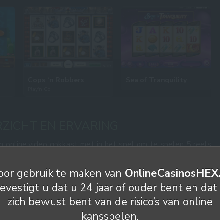
Cops ‘n Robbers
Sea of Tranquility
Play'n Go
RZICHT EN ERVARING
n online video gokkast met in het spel om te spelen 5 reels
nus spel. Er zijn gratis draaibeurten, een Wild, een Scatter en
internet casino, dat gerenomeerd is met NetEnt gokkasten
oor gebruik te maken van
OnlineCasinosHEX.
ds heeft 5 reels en 20 paylijnen en heeft een progressieve
evestigt u dat u 24 jaar of ouder bent en dat
e. Gebaseerd op de Noorse mythologie, zul je goden zien,
 50 per draaibeurt op alle paylijnen. Het heeft 3 bonussen in
zich bewust bent van de risico’s van online
kansspelen.