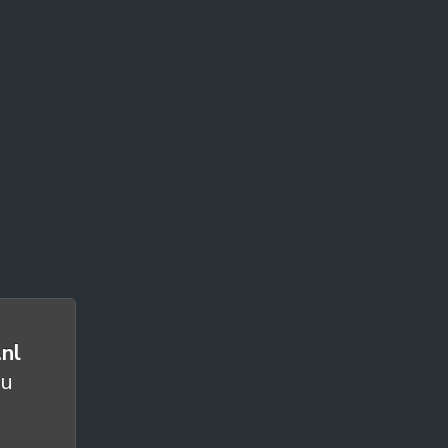
nl
 u