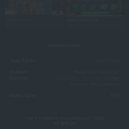
Golden Ticket
Super Lucky Frog
Play'n Go
NetEnt Casino
Gokkast Details
Spel Types
Video Slots
Gokkast
Bonus Spel, Multiplier,
Functies
Progressieve Jackpot
, Scatter
Symbool, Wild Symbool
Gratis Spins
Nee
TOP 3 CASINO'S OM VOOR ECHT GELD
TE SPELEN