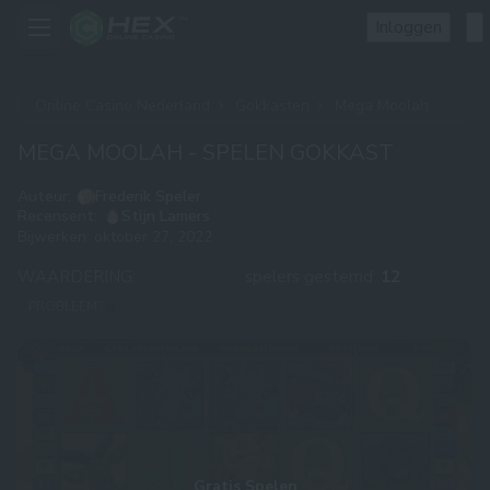
Inloggen
Online Casino Nederland
Gokkasten
Mega Moolah
MEGA MOOLAH - SPELEN GOKKAST
Auteur:
Frederik Speler
Recensent:
Stijn Lamers
Bijwerken:
oktober 27, 2022
WAARDERING:
spelers gestemd:
12
PROBLEEM?
Gratis Spelen