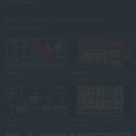
winnaars gaat.
MEEST GESPEELD MICROGAMING
GOKKASTEN
Ladies Nite
Joker 8000
Microgaming
Microgaming
Playboy
Retro Reels – Extreme Heat
Microgaming
Microgaming