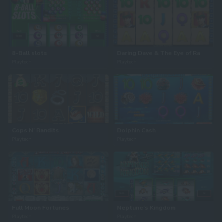
8-Ball slots
Daring Dave & The Eye of Ra
Playtech
Playtech
Cops N’ Bandits
Dolphin Cash
Playtech
Playtech
Full Moon Fortunes
Neptune’s Kingdom
Playtech
Playtech