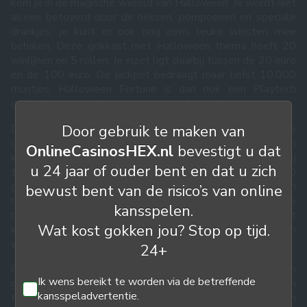
kom je in de magische wereld van Halloween. Je wordt niet
alleen betoverd door de heksen, pompoenen en speciale
drankjes, je kunt er ook nog eens leuke winsten mee
behalen. Deze gokkast met Halloween thema heeft 20
winlijnen en 5 rollen. Je inzet ligt daarbij tussen de 20 euro
en de 100 euro. De jackpot bedraagt maar liefst 10.000
muntjes. Halloween Fortune is dan ook een Playtech
gokkasten spel dat de moeite waard is om te spelen.
Door gebruik te maken van
De leukste functie van dit spel is bonusronde, waarbij je
door drie mooie, sexy heksen wordt meegenomen naar een
OnlineCasinosHEX.nl
bevestigt u dat
kerker waar je een van de sexy heksen mag kiezen. Zij
u 24 jaar of ouder bent en dat u zich
toont je vervolgens je winst. Denk hierbij aan tot wel 20
gratis spins. Je komt bij deze bonusronde door op rol 1 en
bewust bent van de risico’s van online
rol 5 een Cauldron bonus symbool te zien. Een van de
kansspelen.
bonus gokkastenfuncties in deze ronde is tevens het
Wat kost gokken jou? Stop op tijd.
kiezen van magische drankjes. Kies je het juiste drankje, dan
win je multipliers tot wel x10 of oneindig veel gratis spins.
24+
Gratis video slots online voor fun spelen? Houd je van
Ik wens bereikt te worden via de betreffende
gratis speelautomaten met gratis spins? Dan is Halloween
kansspeladvertentie.
Fortune zeker de moeite waard. Wil je echter liever een