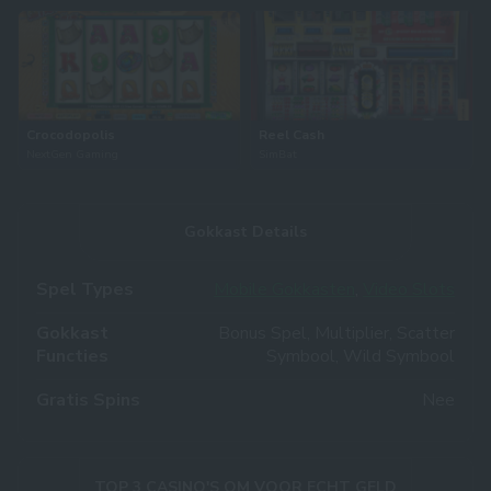
Crocodopolis
Reel Cash
NextGen Gaming
SimBat
Gokkast Details
Spel Types
Mobile Gokkasten
,
Video Slots
Gokkast
Bonus Spel, Multiplier, Scatter
Functies
Symbool, Wild Symbool
Gratis Spins
Nee
TOP 3 CASINO'S OM VOOR ECHT GELD