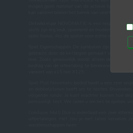
mogen geen nummer van de actieve lijnen wijzige
kan variëren binnen het bereik van veertig credits t
Ontwikkelaar NOVOMATIC is een respectabel en b
slots zijn erg leuk, spannend en modern. Je kunt d
spins bonus. Als de speler voor echte winst wilt ga
Spel Eigenschappen De symbolen zijn gevestigd in
gebracht door de kettingen gemaakt van de gelij
reel. Zoals gewoonlijk wordt alleen de hoogste
bedrag van de uitbetaling te berekenen, wordt de
varieert van x15 hier X125.
Spel Plot Novomatic bedrijf biedt u een zeer onge
en dobbelstenen heeft om te testen. Bovendien i
volgende ronde. Je kunt erachter komen hoe deze
persoonlijk test. We raden u om het te spelen, wan
Conclusie Multi Dice is inderdaad een zeer intere
uitbetalingen. Het zou je niet laten vervelen z
weddenschappen heen.