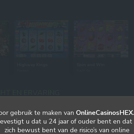
Highway Kings
Spin and Win
Playtech
Play'n Go
CHT EN ERVARING
oen? Probeer dan Multi Dice online fruitautomaat 3D video
imale uitbetaling is x125 en de maximale inzet is 10000. Er
oor gebruik te maken van
OnlineCasinosHEX.
 aanwezig en verder heeft het spel een bonusspel, dubbelspel
evestigt u dat u 24 jaar of ouder bent en dat
n van vele Novomatic slots voor de lol online te spelen.
zich bewust bent van de risico’s van online
e slotmachine met drie reels en vijf winlijnen. De spelers