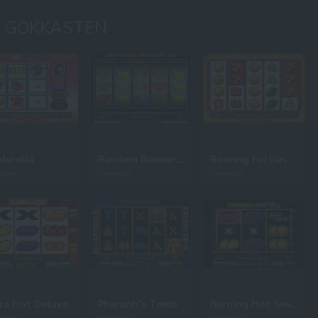
C GOKKASTEN
derella
Random Runner 15
Roaring Forties
matic
Novomatic
Novomatic
ra Hot Deluxe
Pharaoh’s Tomb
Burning Hot Sevens
matic
Novomatic
Novomatic