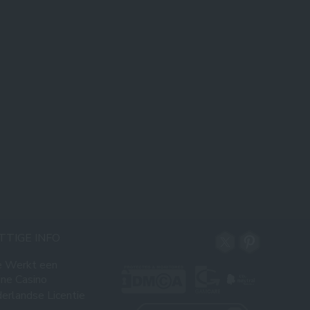
TTIGE INFO
 Werkt een
ine Casino
erlandse Licentie