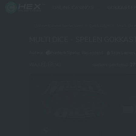
ONLINE CASINO’S
GOKKASTE
Online Casino Nederland
Gokkasten
Multi Dic
MULTI DICE - SPELEN GOKKAS
Auteur:
Frederik Speler
Recensent:
Stijn Lamers
WAARDERING:
spelers gestemd:
27