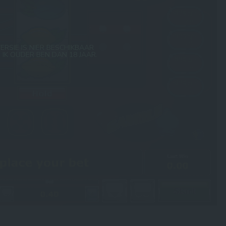
ERSIE IS NIER BESCHIKBAAR
 IK OUDER BEN DAN 18 JAAR.