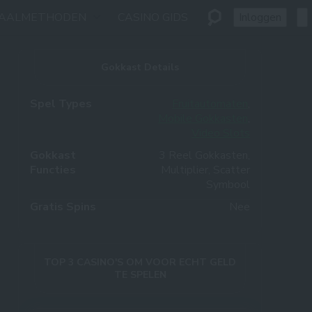
AALMETHODEN
CASINO GIDS
Inloggen
Gokkast Details
Spel Types
Fruitautomaten
,
Mobile Gokkasten
,
Video Slots
Gokkast
3 Reel Gokkasten,
Functies
Multiplier, Scatter
Symbool
Gratis Spins
Nee
TOP 3 CASINO'S OM VOOR ECHT GELD
TE SPELEN