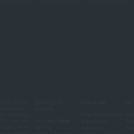
site die als
ECHT GELD
POPULAIR
NU
kers de meest
SPELEN
iDeal Online Casino
Hoe
e informatie
Echt Geld Online
Onl
Wij zijn een
Boku Casino
Casinos
issie is om al
Ned
Account is
ing te bieden,