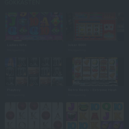
GOKKASTEN
Ladies Nite
Joker 8000
Microgaming
Microgaming
Playboy
Retro Reels – Extreme Heat
Microgaming
Microgaming