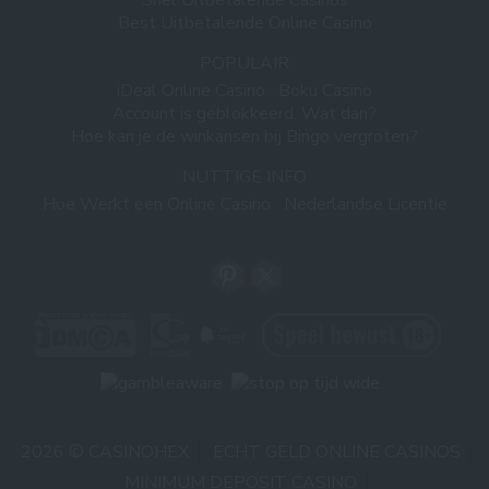
Snel Uitbetalende Casinos
Best Uitbetalende Online Casino
POPULAIR
iDeal Online Casino
Boku Casino
Account is geblokkeerd. Wat dan?
Hoe kan je de winkansen bij Bingo vergroten?
NUTTIGE INFO
Hoe Werkt een Online Casino
Nederlandse Licentie
2026 © CASINOHEX
ECHT GELD ONLINE CASINOS
MINIMUM DEPOSIT CASINO