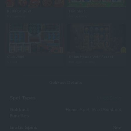
Red Hot Devil
Hot Shot
Microgaming
Microgaming
Club 2000
Robin Hoods Wild Forest
SimBat
Red Tiger Gaming
Gokkast Details
Spel Types
Video Slots
Gokkast
Bonus Spel, Wild Symbool
Functies
Gratis Spins
Nee