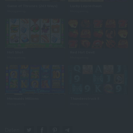
Game of Thrones (243 Ways)
Lucky Leprechaun
Microgaming
Microgaming
Hot Shot
Red Hot Devil
Microgaming
Microgaming
Mermaids Millions
Thunderstruck II
Microgaming
Microgaming
Delen