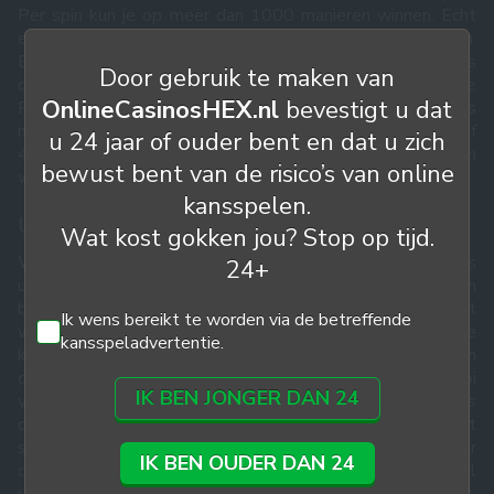
Per spin kun je op meer dan 1000 manieren winnen. Echt
een leuke bonusronde dus waar je veel uit kunt halen.
Bovendien bevat de bonusronde ook super stacked Wilds
Door gebruik te maken van
die je helpen nog meer te winnen met je combinaties. De
OnlineCasinosHEX.nl
bevestigt u dat
Radiant Respin zorgt ervoor dat de overgebleven reels
nog een keer gaan spinnen als je al een combinatie van 3 of
u 24 jaar of ouder bent en dat u zich
4 symbolen gedraaid hebt, zodat je winst nog groter kan
bewust bent van de risico’s van online
worden.
kansspelen.
UITERLIJK VAN DE STAR DUST
Wat kost gokken jou? Stop op tijd.
We zeiden het al even: Casino stardust lijkt rechtstreeks
24+
uit de jaren 80 te komen. Dit komt natuurlijk ook een
beetje door het galactische thema dat in die tijd favoriet
Ik wens bereikt te worden via de betreffende
was voor zowel games als films. De achtergrond van de
kansspeladvertentie.
kast is een sterrenstelsel in de kleuren zwart en
donkerpaars en de symbolen op de reels zijn mooi
IK BEN JONGER DAN 24
vormgegeven en lekker fleurig. Het wordt daarom ondanks
de donkere achtergrond geen deprimerende kast. Het
symbool star dust is ziet er ook mooi uit. Het geluid achter
IK BEN OUDER DAN 24
de kast voegt meer plezier toe dan dat het het spel