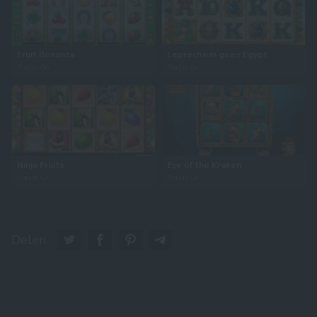
Fruit Bonanza
Leprechaun goes Egypt
Play'n Go
Play'n Go
Ninja Fruits
Eye of the Kraken
Play'n Go
Play'n Go
Delen