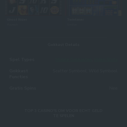
Ghost Rider
Twintimer
Playtech
SimBat
Gokkast Details
Spel Types
Mobile Gokkasten
,
Video Slots
Gokkast
Scatter Symbool, Wild Symbool
Functies
Gratis Spins
Nee
TOP 3 CASINO'S OM VOOR ECHT GELD
TE SPELEN