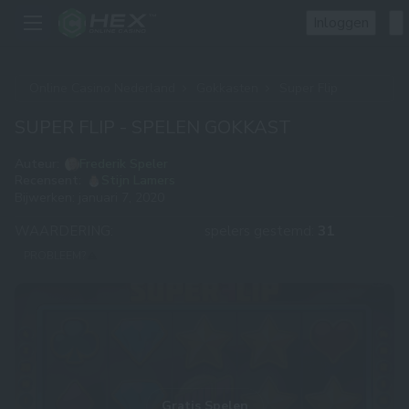
Inloggen
Online Casino Nederland
Gokkasten
Super Flip
SUPER FLIP - SPELEN GOKKAST
Auteur:
Frederik Speler
Recensent:
Stijn Lamers
Bijwerken:
januari 7, 2020
WAARDERING:
spelers gestemd:
31
PROBLEEM?
Gratis Spelen