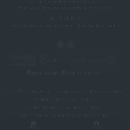
Account is geblokkeerd. Wat dan?
Hoe kan je de winkansen bij Bingo vergroten?
NUTTIGE INFO
Hoe Werkt een Online Casino
Nederlandse Licentie
2026 © CASINOHEX
ECHT GELD ONLINE CASINOS
MINIMUM DEPOSIT CASINO
SNEL UITBETALENDE CASINOS
BEST UITBETALENDE ONLINE CASINO
Home
Profiel