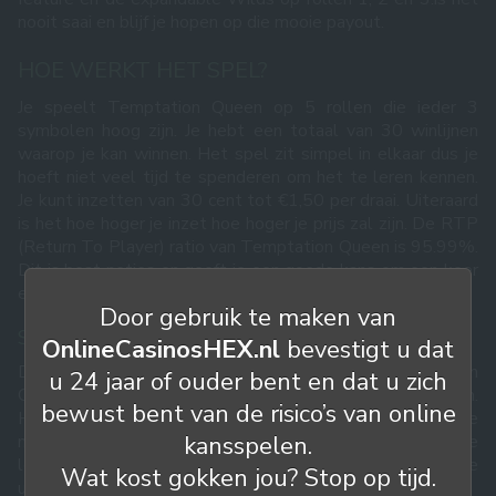
nooit saai en blijf je hopen op die mooie payout.
HOE WERKT HET SPEL?
Je speelt Temptation Queen op 5 rollen die ieder 3
symbolen hoog zijn. Je hebt een totaal van 30 winlijnen
waarop je kan winnen. Het spel zit simpel in elkaar dus je
hoeft niet veel tijd te spenderen om het te leren kennen.
Je kunt inzetten van 30 cent tot €1,50 per draai. Uiteraard
is het hoe hoger je inzet hoe hoger je prijs zal zijn. De RTP
(Return To Player) ratio van Temptation Queen is 95.99%.
Dit is best netjes en geeft je een goede kans om een keer
een grote payout te winnen.
Door gebruik te maken van
Symbolen
OnlineCasinosHEX.nl
bevestigt u dat
De gokkast kent naast de standaard symbolen van A, K en
u 24 jaar of ouder bent en dat u zich
Q ook een aantal plaatjes met verschillende uitbetalingen.
bewust bent van de risico’s van online
Hiervan is natuurlijk de Temptation Queen zelf degene
kansspelen.
met de hoogste uitbetaling. De scarab komt naast de
letters het meeste voor en heeft dus de laagste
Wat kost gokken jou? Stop op tijd.
uitbetaling.