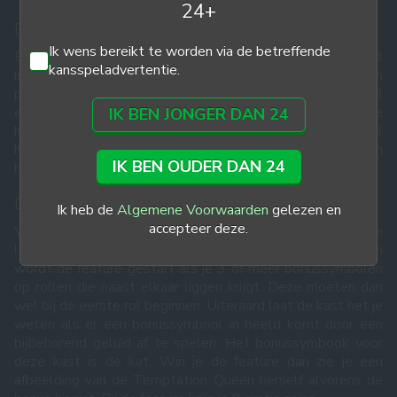
24+
Expanding Wilds
Ik wens bereikt te worden via de betreffende
Een interessante feature van Temptation Queen gokkast
kansspeladvertentie.
is de eerder genoemde Wilds. Het Wild symbool is een
pyramide met in grote letters WILD. Als je op rol 1, 2 of 3
een Wild in een winnende lijn hebt, dan ze deze uit over de
IK BEN JONGER DAN 24
hele rol. Dit kan je kans op winnen flink vergroten. Al
helemaal als je de expanding Wild op meerdere rollen
IK BEN OUDER DAN 24
hebt en meerdere winlijnen kunt combineren.
Bonus feature
Ik heb de
Algemene Voorwaarden
gelezen en
accepteer deze.
Voor de meeste mensen in de bonus feature een van de
leukste dingen aan een gokkast. Bij de Temptation Queen
wordt de feature gestart als je 3 of meer bonussymbolen
op rollen die naast elkaar liggen krijgt. Deze moeten dan
wel bij de eerste rol beginnen. Uiteraard laat de kast het je
weten als er een bonussymbool in beeld komt door een
bijbehorend geluid af te spelen. Het bonussymbook voor
deze kast is de kat. Win je de feature dan zie je een
afbeelding van de Temptation Queen herself alvorens de