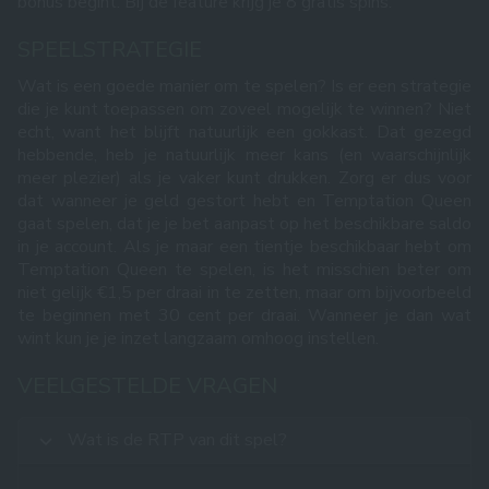
bonus begint. Bij de feature krijg je 8 gratis spins.
SPEELSTRATEGIE
Wat is een goede manier om te spelen? Is er een strategie
die je kunt toepassen om zoveel mogelijk te winnen? Niet
echt, want het blijft natuurlijk een gokkast. Dat gezegd
hebbende, heb je natuurlijk meer kans (en waarschijnlijk
meer plezier) als je vaker kunt drukken. Zorg er dus voor
dat wanneer je geld gestort hebt en Temptation Queen
gaat spelen, dat je je bet aanpast op het beschikbare saldo
in je account. Als je maar een tientje beschikbaar hebt om
Temptation Queen te spelen, is het misschien beter om
niet gelijk €1,5 per draai in te zetten, maar om bijvoorbeeld
te beginnen met 30 cent per draai. Wanneer je dan wat
wint kun je je inzet langzaam omhoog instellen.
VEELGESTELDE VRAGEN
Wat is de RTP van dit spel?