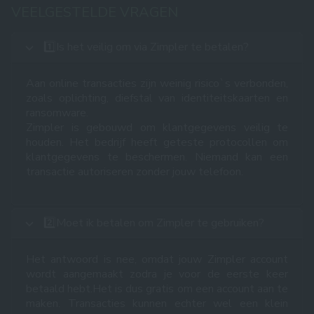
VEELGESTELDE VRAGEN
1️⃣Is het veilig om via Zimpler te betalen?
Aan online transacties zijn weinig risico`s verbonden,
zoals oplichting, diefstal van identiteitskaarten en
ransomware.
Zimpler is gebouwd om klantgegevens veilig te
houden. Het bedrijf heeft geteste protocollen om
klantgegevens te beschermen. Niemand kan een
transactie autoriseren zonder jouw telefoon.
2️⃣Moet ik betalen om Zimpler te gebruiken?
Het antwoord is nee, omdat jouw Zimpler account
wordt aangemaakt zodra je voor de eerste keer
betaald hebt.Het is dus gratis om een account aan te
maken. Transacties kunnen echter wel een klein