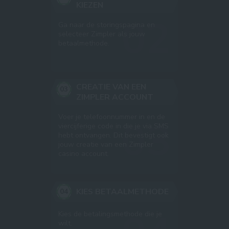
KIEZEN
Ga naar de storingspagina en
selecteer Zimpler als jouw
betaalmethode.
CREATIE VAN EEN
ZIMPLER ACCOUNT
Voer je telefoonnummer in en de
viercijferige code in die je via SMS
hebt ontvangen. Dit bevestigt ook
jouw creatie van een Zimpler
casino account.
KIES BETAALMETHODE
Kies de betalingsmethode die je
wilt.