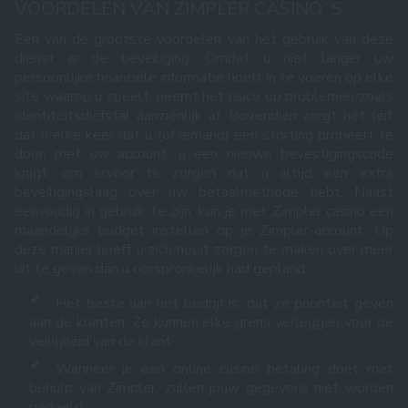
VOORDELEN VAN ZIMPLER CASINO`S
Een van de grootste voordelen van het gebruik van deze
dienst is de beveiliging. Omdat u niet langer uw
persoonlijke financiële informatie hoeft in te voeren op elke
site waarop u speelt, neemt het risico op problemen zoals
identiteitsdiefstal aanzienlijk af. Bovendien zorgt het feit
dat u elke keer dat u (of iemand) een storting probeert te
doen met uw account, u een nieuwe bevestigingscode
krijgt, om ervoor te zorgen dat u altijd een extra
beveiligingslaag over uw betaalmethode hebt. Naast
eenvoudig in gebruik te zijn, kun je met Zimpler casino een
maandelijks budget instellen op je Zimpler-account. Op
deze manier hoeft u zich nooit zorgen te maken over meer
uit te geven dan u oorspronkelijk had gepland.
Het beste aan het bedrijf is, dat ze prioriteit geven
aan de klanten. Ze kunnen elke grens verleggen voor de
veiligheid van de klant.
Wanneer je een online casino betaling doet met
behulp van Zimpler, zullen jouw gegevens niet worden
gedeeld.