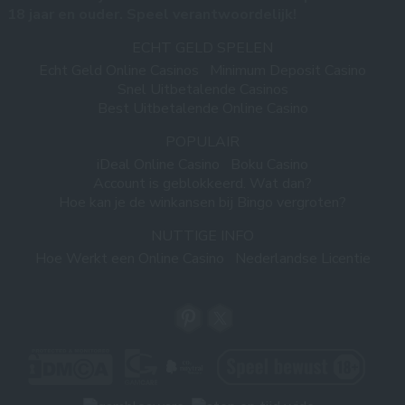
18 jaar en ouder. Speel verantwoordelijk!
ECHT GELD SPELEN
Echt Geld Online Casinos
Minimum Deposit Casino
Snel Uitbetalende Casinos
Best Uitbetalende Online Casino
POPULAIR
iDeal Online Casino
Boku Casino
Account is geblokkeerd. Wat dan?
Hoe kan je de winkansen bij Bingo vergroten?
NUTTIGE INFO
Hoe Werkt een Online Casino
Nederlandse Licentie