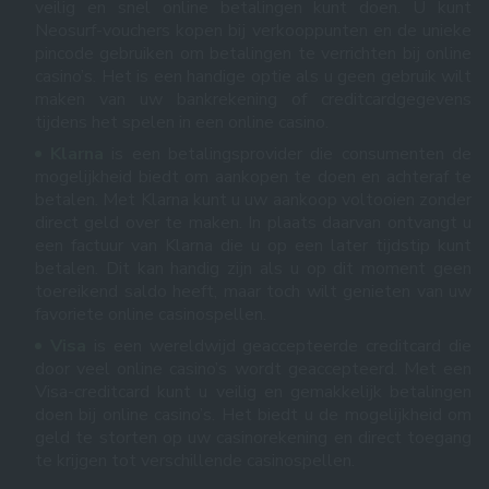
veilig en snel online betalingen kunt doen. U kunt
Neosurf-vouchers kopen bij verkooppunten en de unieke
pincode gebruiken om betalingen te verrichten bij online
casino’s. Het is een handige optie als u geen gebruik wilt
maken van uw bankrekening of creditcardgegevens
tijdens het spelen in een online casino.
Klarna
is een betalingsprovider die consumenten de
mogelijkheid biedt om aankopen te doen en achteraf te
betalen. Met Klarna kunt u uw aankoop voltooien zonder
direct geld over te maken. In plaats daarvan ontvangt u
een factuur van Klarna die u op een later tijdstip kunt
betalen. Dit kan handig zijn als u op dit moment geen
toereikend saldo heeft, maar toch wilt genieten van uw
favoriete online casinospellen.
Visa
is een wereldwijd geaccepteerde creditcard die
door veel online casino’s wordt geaccepteerd. Met een
Visa-creditcard kunt u veilig en gemakkelijk betalingen
doen bij online casino’s. Het biedt u de mogelijkheid om
geld te storten op uw casinorekening en direct toegang
te krijgen tot verschillende casinospellen.