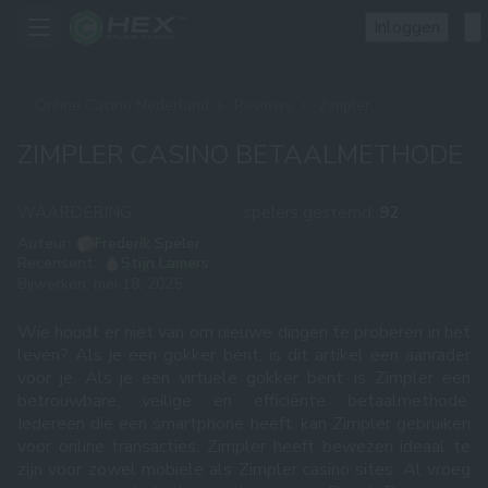
Inloggen
Online Casino Nederland
Reviews
Zimpler
ZIMPLER CASINO BETAALMETHODE
WAARDERING:
spelers gestemd:
92
Auteur:
Frederik Speler
Recensent:
Stijn Lamers
Bijwerken:
mei 18, 2025
Wie houdt er niet van om nieuwe dingen te proberen in het
leven? Als je een gokker bent, is dit artikel een aanrader
voor je. Als je een virtuele gokker bent, is Zimpler een
betrouwbare, veilige en efficiënte betaalmethode.
Iedereen die een smartphone heeft, kan Zimpler gebruiken
voor online transacties. Zimpler heeft bewezen ideaal te
zijn voor zowel mobiele als Zimpler casino sites. Al vroeg