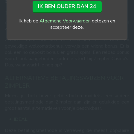
cashback bonus!
IK BEN OUDER DAN 24
Top Online Casino Bonussen
Ik heb de
Algemene Voorwaarden
gelezen en
Als je een fanatieke gokker bent, zou je dan nee kunnen
accepteer deze.
zeggen tegen bonussen? Dat zou je echt niet kunnen.
Zimpler staat bol van de bonussen. Ze bieden een
geweldige welkomstbonus, verwijs een vriend bonus. Er is
ook een no deposit bonus en gratis spins. Een reload bonus
wordt ook aangeboden zodra je stort bij Zimpler Casino’s.
Dus, waar wacht je nog op?
ALTERNATIEVE BETALINGSWIJZEN VOOR
ZIMPLER
Mocht je toch liever geld storten middels een andere
betalingsmethode dan Zimpler dan zijn er gelukkige een
groot aantal alternatieven voor je beschikbaar.
IDEAL
Deze betalingsmethode is verreweg de meest populaire