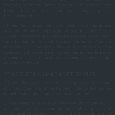
financiële toezichthoudende autoriteit van Zweden. Het
bedrijf beschikt ook over een vergunning als
betalingsinstelling.
Als een bedrijf leggen we grote nadruk op dat klanten zich
veilig voelen moeten bij het gebruik van de service. Casino
Zimpler beschermt alle persoonsgegevens en is onder
toezicht van de Financial Services Authority. Door de
oplossing van online casino Zimpler te gebruiken, kunnen
operators zich concentreren op het bieden van de beste
ervaring op hun site terwijl we betalingen voor de klant
eenvoudiger maken.
EEN STORTING MAKEN MET ZIMPLER
Elk best Zimpler online casino stelt spelers ook in staat
om transacties snel af te handelen. Het is net als de
mobiele wallet die fungeert als tussenpersoon.
Zimpler is niet te vergelijken met e-wallets, omdat het de
rol speelt van een online deposito-oplossing van een
derde partij. Het is niet zoals Skrill of Neteller die echt als