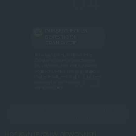
DUBBELCHECK EN
BEVESTIG DE
TRANSACTIE
Je betaling is nu voltooid en je
Zimpler-account is geactiveerd.
De volgende keer dat je betaalt,
ongeacht welke site je gebruikt,
logt je in volgens stap 1. Elke keer
ontvangt je een nieuwe
verificatiecode.
Tijd: 5 minuten
Aanbod:
Zimpler storting
Tools:
Accountbetaling
HOE KUN JE JOUW GEWONNEN