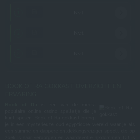
N.v.t.
1
N.v.t.
2
N.v.t.
3
BOOK OF RA GOKKAST OVERZICHT EN
ERVARING
Book of Ra
is een van de meest
populaire online casino spelletje die je
kunt spelen. Book of Ra gokkast brengt
je in een mysterieuze oud egyptische wereld waar je als
een slimme en dappere ontdekkingsreiziger speelt die op
zoek is naar verborgen en waardevolle rijkdommen. Dit is