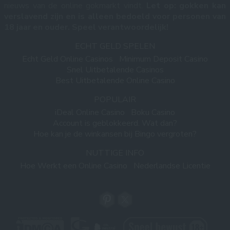
nieuws van de online gokmarkt vindt.
Let op: gokken kan
verslavend zijn en is alleen bedoeld voor personen van
18 jaar en ouder. Speel verantwoordelijk!
ECHT GELD SPELEN
Echt Geld Online Casinos
Minimum Deposit Casino
Snel Uitbetalende Casinos
Best Uitbetalende Online Casino
POPULAIR
iDeal Online Casino
Boku Casino
Account is geblokkeerd. Wat dan?
Hoe kan je de winkansen bij Bingo vergroten?
NUTTIGE INFO
Hoe Werkt een Online Casino
Nederlandse Licentie