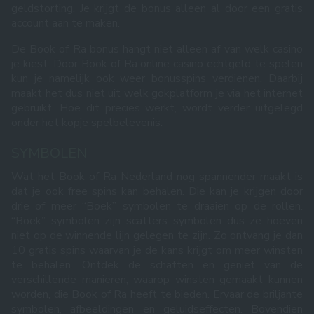
geldstorting. Je krijgt de bonus alleen al door een gratis
account aan te maken.
De Book of Ra bonus hangt niet alleen af van welk casino
je kiest. Door Book of Ra online casino echtgeld te spelen
kun je namelijk ook weer bonusspins verdienen. Daarbij
maakt het dus niet uit welk gokplatform je via het internet
gebruikt. Hoe dit precies werkt, wordt verder uitgelegd
onder het kopje spelbelevenis.
SYMBOLEN
Wat het Book of Ra Nederland nog spannender maakt is
dat je ook free spins kan behalen. Die kan je krijgen door
drie of meer “Boek” symbolen te draaien op de rollen.
“Boek” symbolen zijn scatters symbolen dus ze hoeven
niet op de winnende lijn gelegen te zijn. Zo ontvang je dan
10 gratis spins waarvan je de kans krijgt om meer winsten
te behalen. Ontdek de schatten en geniet van de
verschillende manieren, waarop winsten gemaakt kunnen
worden, die Book of Ra heeft te bieden. Ervaar de briljante
symbolen, afbeeldingen en geluidseffecten. Bovendien