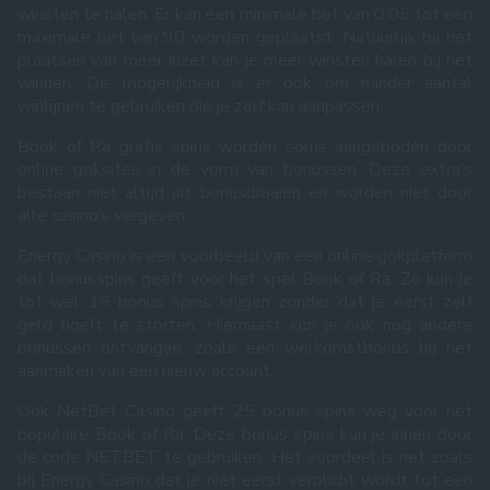
winsten te halen. Er kan een minimale bet van 0.05 tot een
maximale bet van 90 worden geplaatst. Natuurlijk bij het
plaatsen van meer inzet kan je meer winsten halen bij het
winnen. De mogelijkheid is er ook om minder aantal
winlijnen te gebruiken die je zelf kan aanpassen.
Book of Ra gratis spins worden soms aangeboden door
online goksites in de vorm van bonussen. Deze extra’s
bestaan niet altijd uit bonusdraaien en worden niet door
alle casino’s vergeven.
Energy Casino is een voorbeeld van een online gokplatform
dat bonusspins geeft voor het spel Book of Ra. Zo kun je
tot wel 15 bonus spins krijgen zonder dat je eerst zelf
geld hoeft te storten. Hiernaast kun je ook nog andere
bonussen ontvangen, zoals een welkomstbonus bij het
aanmaken van een nieuw account.
Ook NetBet Casino geeft 25 bonus spins weg voor het
populaire Book of Ra. Deze bonus spins kun je innen door
de code NETBET te gebruiken. Het voordeel is net zoals
bij Energy Casino dat je niet eerst verplicht wordt tot een