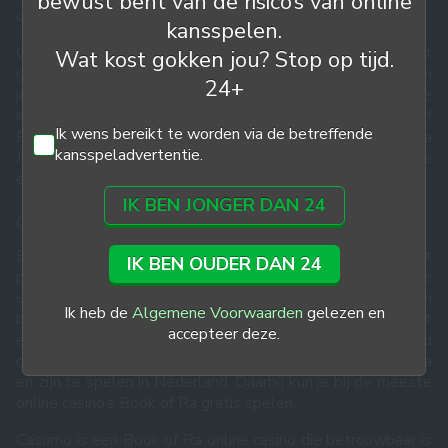
bewust bent van de risico’s van online
ook aantrekkelijk in vergelijking met andere draaimachines.
kansspelen.
Om ervoor te zorgen dat Book of Ra online echtgeld niet
Wat kost gokken jou? Stop op tijd.
gaat vervelen, is er ook een gokoptie. Met deze functie kan
24+
je ervoor kiezen om dubbel of niets te spelen. Hiermee
krijg je wat meer variantie tijdens het spelen van Book of
Ik wens bereikt te worden via de betreffende
Ra echtgeld. Zo maken onder andere het typische Indiana
kansspeladvertentie.
Jones-achtige thema en de extra winopties het een leuke
en aantrekkelijke gokkast.
IK BEN JONGER DAN 24
CASINO’S MET BOOK OF RA
Book of Ra Casino is uitgegroeid tot één van de meest
IK BEN OUDER DAN 24
populaire gokkast spelletjes op dit moment. Dankzij de
enorme populariteit van dit spel, is Book of Ra spelen
Ik heb de
Algemene Voorwaarden
gelezen en
beschikbaar in steeds meer online casino’s. Hieronder staat
accepteer deze.
een lijst van een paar bekende Book of Ra Nederland
casino’s. Deze goksites beschikken over online Book of Ra
en zijn te spelen in Nederland. Daarbij kun je bij de meeste
online casino’s Book of Ra gratis spelen.
Casumo is een Book of Ra online casino die betrouwbaar is