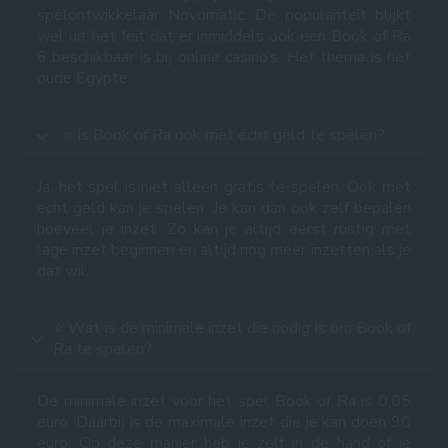
spelontwikkelaar Novomatic. De populariteit blijkt
wel uit het feit dat er inmiddels ook een Book of Ra
6 beschikbaar is bij online casino’s. Het thema is het
oude Egypte.
⭐ Is Book of Ra ook met echt geld te spelen?
Ja, het spel is niet alleen gratis te spelen. Ook met
echt geld kan je spelen. Je kan dan ook zelf bepalen
hoeveel je inzet. Zo kan je altijd eerst rustig met
lage inzet beginnen en altijd nog meer inzetten als je
dat wil.
⭐ Wat is de minimale inzet die nodig is om Book of
Ra te spelen?
De minimale inzet voor het spel Book of Ra is 0,05
euro. Daarbij is de maximale inzet die je kan doen 90
euro. Op deze manier heb je zelf in de hand of je