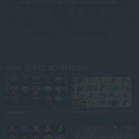
IK BEVESTIG DAT IK OUDER BEN DAN 18 JAAR.
WAT SPEEL JE HIERNA?
Twin Spin
Gorilla Chief 2
NetEnt Casino