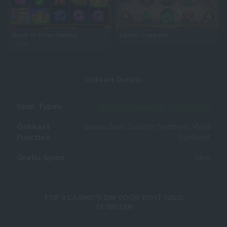
Book of Aztec Select
Cazino Zeppelin
Amatic
Gokkast Details
Spel Types
Mobile Gokkasten
,
Video Slots
Gokkast
Bonus Spel, Scatter Symbool, Wild
Functies
Symbool
Gratis Spins
Nee
TOP 3 CASINO'S OM VOOR ECHT GELD
TE SPELEN