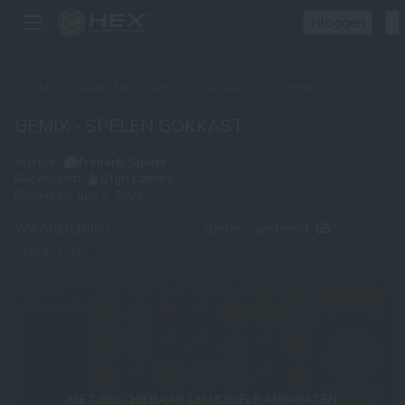
Inloggen
Online Casino Nederland
Gokkasten
Gemix
GEMIX - SPELEN GOKKAST
Auteur:
Frederik Speler
Recensent:
Stijn Lamers
Bijwerken:
juni 2, 2021
WAARDERING:
spelers gestemd:
65
PROBLEEM?
NIET BESCHIKBAAR OP MOBIELE APPARATEN