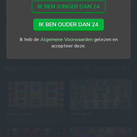
behaviours. Dit spel is te spelen op een 7×7 grid, waar
IK BEN JONGER DAN 24
prachtig gekleurde juwelen invallen. Waar er 5 of meer
mogelijkheden zijn, worden ze gerekend als winst.
IK BEN OUDER DAN 24
Conclusie
Gemix is een intrigerende online gokkast. Het
te spelen spel ziet eruit als Candy Crush Saga maar het
heeft meer diepte met de vele werelden, wilds en
Ik heb de
Algemene Voorwaarden
gelezen en
Supercharge eigenschappen. Al met al een erg leuk spel
accepteer deze.
om te spelen. Weer eens wat anders dan een casino.
MEEST GESPEELD PLAY'N GO GOKKASTEN
Mystery Joker
Wild North
Play'n Go
Play'n Go