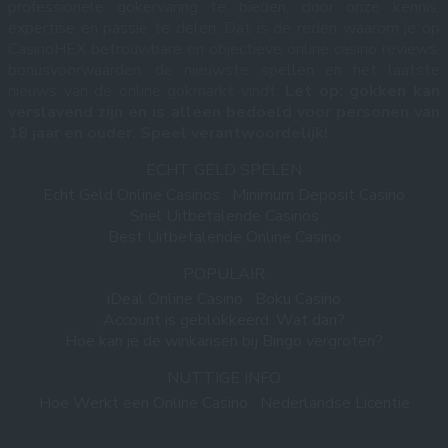
professionele gokervaring te bieden, door onze kennis,
expertise en passie te delen. Dat is de reden waarom je op
CasinoHEX betrouwbare en objectieve online casino reviews,
bonusvoorwaarden, de nieuwste spellen en het laatste
nieuws van de online gokmarkt vindt.
Let op: gokken kan
verslavend zijn en is alleen bedoeld voor personen van
18 jaar en ouder. Speel verantwoordelijk!
ECHT GELD SPELEN
Echt Geld Online Casinos
Minimum Deposit Casino
Snel Uitbetalende Casinos
Best Uitbetalende Online Casino
POPULAIR
iDeal Online Casino
Boku Casino
Account is geblokkeerd. Wat dan?
Hoe kan je de winkansen bij Bingo vergroten?
NUTTIGE INFO
Hoe Werkt een Online Casino
Nederlandse Licentie