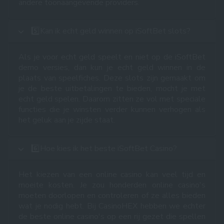
andere toonaangevende providers.
5️⃣Kan ik echt geld winnen op iSoftBet slots?
Als je voor echt geld speelt en niet op de iSoftBet
demo versies, dan kun je echt geld winnen in de
plaats van speelfiches. Deze slots zijn gemaakt om
je de beste uitbetalingen te bieden, mocht je met
echt geld spelen. Daarom zitten ze vol met speciale
functies die je winsten verder kunnen verhogen als
het geluk aan je zijde staat.
6️⃣Hoe kies ik het beste iSoftBet Casino?
Het kiezen van een online casino kan veel tijd en
moeite kosten. Je zou honderden online casino's
moeten doorlopen en controleren of ze alles bieden
wat je nodig hebt. Bij CasinoHEX hebben we echter
de beste online casino's op een rij gezet die spellen