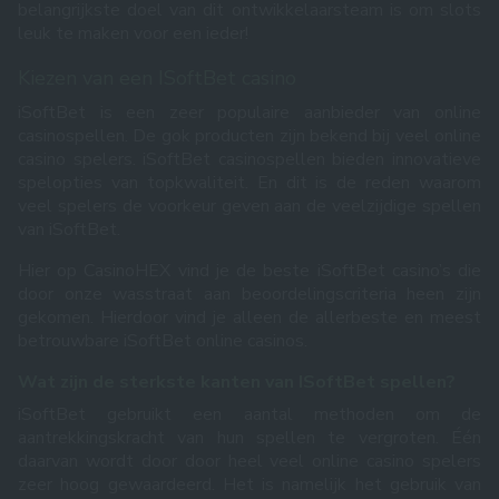
belangrijkste doel van dit ontwikkelaarsteam is om slots
leuk te maken voor een ieder!
Kiezen van een ISoftBet casino
iSoftBet is een zeer populaire aanbieder van online
casinospellen. De gok producten zijn bekend bij veel online
casino spelers. iSoftBet casinospellen bieden innovatieve
spelopties van topkwaliteit. En dit is de reden waarom
veel spelers de voorkeur geven aan de veelzijdige spellen
van iSoftBet.
Hier op CasinoHEX vind je de beste iSoftBet casino’s die
door onze wasstraat aan beoordelingscriteria heen zijn
gekomen. Hierdoor vind je alleen de allerbeste en meest
betrouwbare iSoftBet online casinos.
Wat zijn de sterkste kanten van ISoftBet spellen?
iSoftBet gebruikt een aantal methoden om de
aantrekkingskracht van hun spellen te vergroten. Één
daarvan wordt door door heel veel online casino spelers
zeer hoog gewaardeerd. Het is namelijk het gebruik van