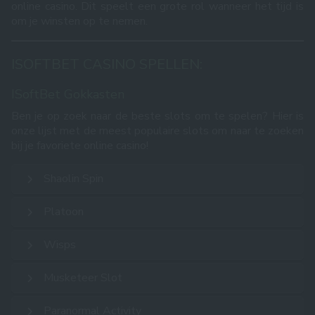
online casino. Dit speelt een grote rol wanneer het tijd is
om je winsten op te nemen.
ISOFTBET CASINO SPELLEN:
ISoftBet Gokkasten
Ben je op zoek naar de beste slots om te spelen? Hier is
onze lijst met de meest populaire slots om naar te zoeken
bij je favoriete online casino!
Shaolin Spin
Platoon
Wisps
Musketeer Slot
Paranormal Activity