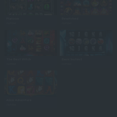
Platoon
Bewitched
iSoftBet
iSoftBet
The Best Witch
Basic Instinct
iSoftBet
iSoftBet
Alice Adventure
iSoftBet