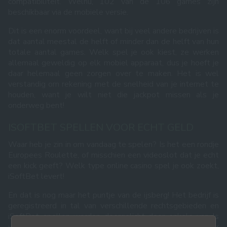
compatibiliteit. Welnu, 102 van de 106 games zijn
beschikbaar via de mobiele versie.
Dit is een enorm voordeel, want bij veel andere bedrijven is
dat aantal meestal de helft of minder dan de helft van hun
totale aantal games. Welk spel je ook kiest, ze werken
allemaal geweldig op elk mobiel apparaat, dus je hoeft je
daar helemaal geen zorgen over te maken. Het is wel
verstandig om rekening met de snelheid van je internet te
houden, want je wilt niet die jackpot missen als je
onderweg bent!
ISOFTBET SPELLEN VOOR ECHT GELD
Waar heb je zin in om vandaag te spelen? Is het een rondje
Europees Roulette, of misschien een videoslot dat je echt
een kick geeft? Welk type online casino spel je ook zoekt,
iSoftBet levert!
En dat is nog maar het puntje van de ijsberg! Het bedrijf is
geregistreerd in tal van verschillende rechtsgebieden en
iSoftBet spellen worden doorgelicht door enkele van 's