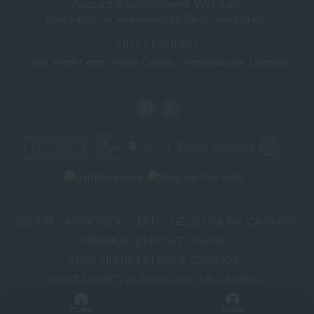
Account is geblokkeerd. Wat dan?
Hoe kan je de winkansen bij Bingo vergroten?
NUTTIGE INFO
Hoe Werkt een Online Casino
Nederlandse Licentie
2026 © CASINOHEX
ECHT GELD ONLINE CASINOS
MINIMUM DEPOSIT CASINO
SNEL UITBETALENDE CASINOS
BEST UITBETALENDE ONLINE CASINO
Home
Profiel