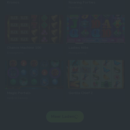
Kronos
Roaring Forties
Novomatic
Chance Machine 100
Ladies Nite
Endorphina
Microgaming
Magic Portals
Gorilla Chief 2
NetEnt Casino
Meer Laden