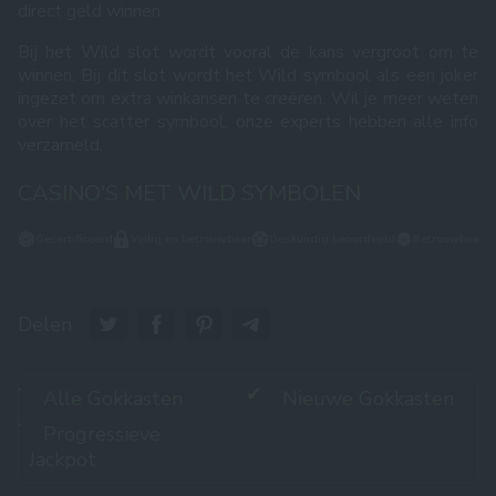
direct geld winnen.
Bij het Wild slot wordt vooral de kans vergroot om te
winnen. Bij dit slot wordt het Wild symbool als een joker
ingezet om extra winkansen te creëren. Wil je meer weten
over
het scatter symbool
, onze experts hebben alle info
verzameld.
CASINO'S MET WILD SYMBOLEN
Gecertificeerd
Veilig en betrouwbaar
Deskundig beoordeeld
Betrouwbaar
Delen
Alle Gokkasten
Nieuwe Gokkasten
Progressieve
Jackpot