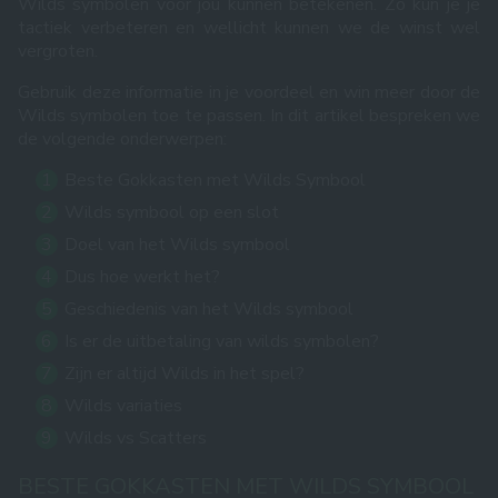
Wilds symbolen voor jou kunnen betekenen. Zo kun je je
tactiek verbeteren en wellicht kunnen we de winst wel
vergroten.
Gebruik deze informatie in je voordeel en win meer door de
Wilds symbolen toe te passen. In dit artikel bespreken we
de volgende onderwerpen:
Beste Gokkasten met Wilds Symbool
Wilds symbool op een slot
Doel van het Wilds symbool
Dus hoe werkt het?
Geschiedenis van het Wilds symbool
Is er de uitbetaling van wilds symbolen?
Zijn er altijd Wilds in het spel?
Wilds variaties
Wilds vs Scatters
BESTE GOKKASTEN MET WILDS SYMBOOL