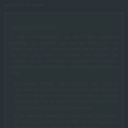
groter om te winnen.
WILD VARIATIES
Er zijn veel varianties op de Wilds symbolen
mogelijk. De variaties zijn niet bij elke slot van
toepassing en het is daarom goed om de regels van
het slot nog even te bekijken. We hebben de
variaties die je het meest tegenkomt verzamelt;
Shifting wilds, Stacked wilds, Wandering wilds, Sticky
wilds.
Stacked wilds
zijn symbolen die zichzelf
opstapelen. Doordat het meerdere symbolen zijn
die in 1 rij of rol terechtkomen heb je dus een
grotere kans om te winnen. Daarnaast kan het ook
zijn dat je meerdere prijzen kan winnen.
De shifting wilds
zijn symbolen die zich ergens
op een rij plaatsen en zich dan op deze rij blijven
bewegen tijdens het draaien van de rollen.