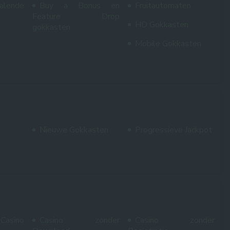
alende
Buy a Bonus en
Fruitautomaten
Feature Drop
HD Gokkasten
gokkasten
Mobile Gokkasten
Nieuwe Gokkasten
Progressieve Jackpot
Casino
Casino zonder
Casino zonder