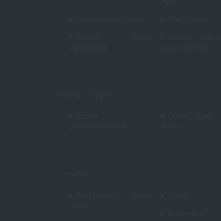
Apps
Downloaden Casino
iPad Casino
Mobiel Casino
Online casino
Nederland
hoge limieten
Bonus Types
Casino
Gratis Spins 
Welkomstbonus
Bonus
Landen
Amsterdam Casino
Breda
Online
Rottedam