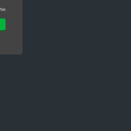
tie.
4