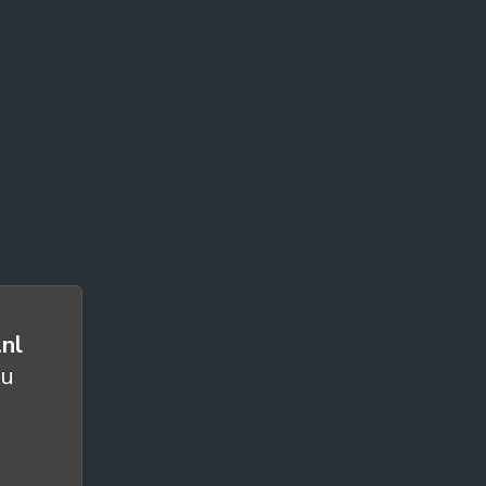
nl
 u